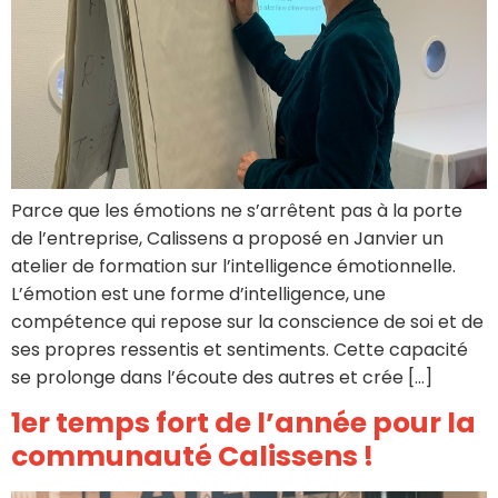
Parce que les émotions ne s’arrêtent pas à la porte
de l’entreprise, Calissens a proposé en Janvier un
atelier de formation sur l’intelligence émotionnelle.
L’émotion est une forme d’intelligence, une
compétence qui repose sur la conscience de soi et de
ses propres ressentis et sentiments. Cette capacité
se prolonge dans l’écoute des autres et crée […]
1er temps fort de l’année pour la
communauté Calissens !