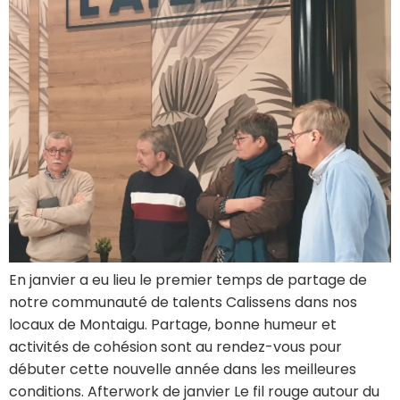
En janvier a eu lieu le premier temps de partage de
notre communauté de talents Calissens dans nos
locaux de Montaigu. Partage, bonne humeur et
activités de cohésion sont au rendez-vous pour
débuter cette nouvelle année dans les meilleures
conditions. Afterwork de janvier Le fil rouge autour du