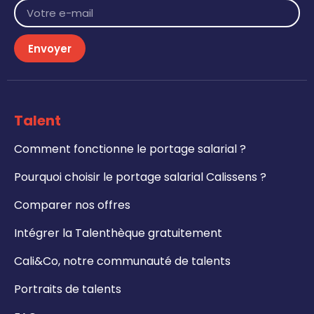
Envoyer
Talent
Comment fonctionne le portage salarial ?
Pourquoi choisir le portage salarial Calissens ?
Comparer nos offres
Intégrer la Talenthèque gratuitement
Cali&Co, notre communauté de talents
Portraits de talents