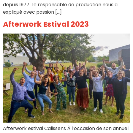
depuis 1977. Le responsable de production nous a
expliqué avec passion […]
Afterwork Estival 2023
Afterwork estival Calissens À l’occasion de son annuel