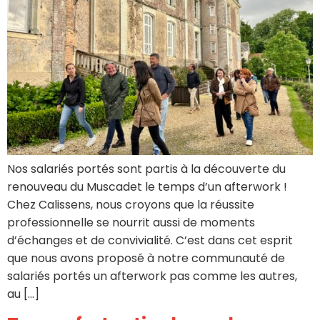
Nos salariés portés sont partis à la découverte du
renouveau du Muscadet le temps d’un afterwork !
Chez Calissens, nous croyons que la réussite
professionnelle se nourrit aussi de moments
d’échanges et de convivialité. C’est dans cet esprit
que nous avons proposé à notre communauté de
salariés portés un afterwork pas comme les autres,
au […]