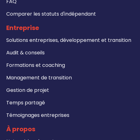
FAQ
Comparer les statuts d'indépendant
Entreprise
Solutions entreprises, développement et transition
Audit & conseils
Formations et coaching
Management de transition
Gestion de projet
Temps partagé
Témoignages entreprises
À propos