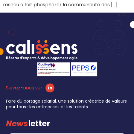
réseau a fait phosphorer la communauté des […]
Suivez-nous sur
Faire du portage salarial, une solution créatrice de valeurs
pour tous : les entreprises et les talents.
News
letter