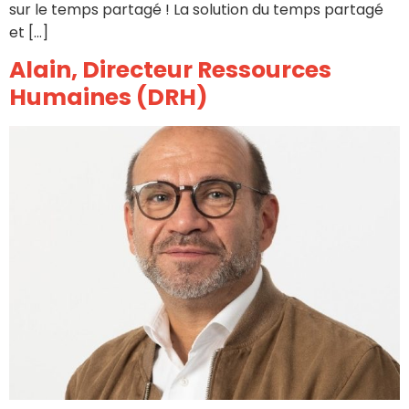
sur le temps partagé ! La solution du temps partagé
et […]
Alain, Directeur Ressources
Humaines (DRH)