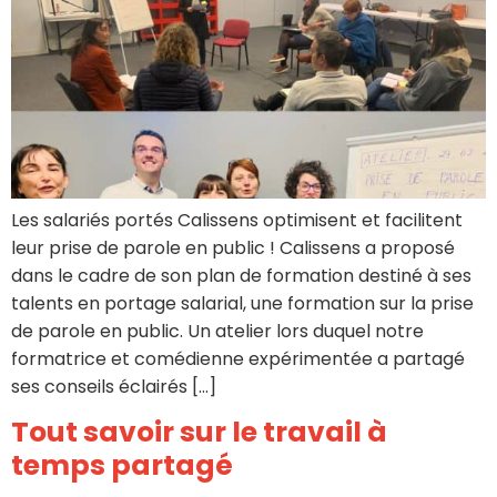
Les salariés portés Calissens optimisent et facilitent
leur prise de parole en public ! Calissens a proposé
dans le cadre de son plan de formation destiné à ses
talents en portage salarial, une formation sur la prise
de parole en public. Un atelier lors duquel notre
formatrice et comédienne expérimentée a partagé
ses conseils éclairés […]
Tout savoir sur le travail à
temps partagé