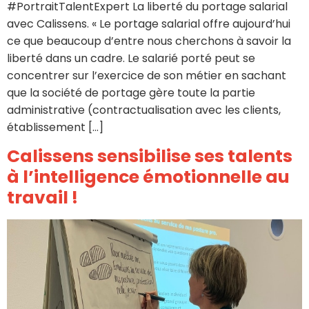
#PortraitTalentExpert La liberté du portage salarial
avec Calissens. « Le portage salarial offre aujourd’hui
ce que beaucoup d’entre nous cherchons à savoir la
liberté dans un cadre. Le salarié porté peut se
concentrer sur l’exercice de son métier en sachant
que la société de portage gère toute la partie
administrative (contractualisation avec les clients,
établissement […]
Calissens sensibilise ses talents
à l’intelligence émotionnelle au
travail !