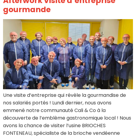
Afterwork visite d’entreprise
gourmande
Une visite d’entreprise qui révèle la gourmandise de
nos salariés portés ! Lundi dernier, nous avons
emmené notre communauté Cali & Co à la
découverte de l’emblème gastronomique local ! Nous
avons la chance de visiter l’usine BRIOCHES
FONTENEAU, spécialiste de la brioche vendéenne