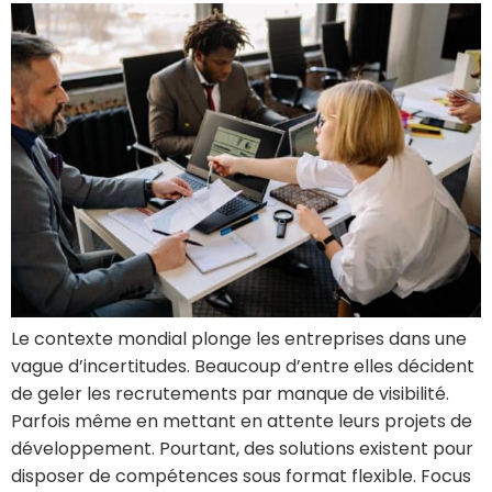
Le contexte mondial plonge les entreprises dans une
vague d’incertitudes. Beaucoup d’entre elles décident
de geler les recrutements par manque de visibilité.
Parfois même en mettant en attente leurs projets de
développement. Pourtant, des solutions existent pour
disposer de compétences sous format flexible. Focus