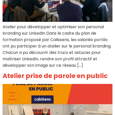
Atelier pour développer et optimiser son personal
branding sur LinkedIn Dans le cadre du plan de
formation proposé par Calissens, les salariés portés
ont pu participer à un atelier sur le personal branding.
Chacun a pu découvrir des trucs et astuces pour
maîtriser LinkedIn, rendre son profil attractif et
développer son image sur ce réseau […]
Atelier prise de parole en public