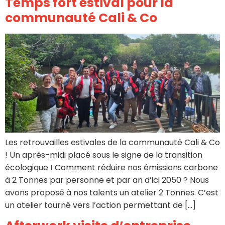
Temps fort estival pour la
communauté Cali & Co
Les retrouvailles estivales de la communauté Cali & Co
! Un après-midi placé sous le signe de la transition
écologique ! Comment réduire nos émissions carbone
à 2 Tonnes par personne et par an d’ici 2050 ? Nous
avons proposé à nos talents un atelier 2 Tonnes. C’est
un atelier tourné vers l’action permettant de […]