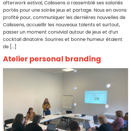
afterwork estival, Calissens a rassemblé ses salariés
portés pour une soirée jeux et partage. Nous en avons
profité pour, communiquer les dernières nouvelles de
Calissens, accueillir les nouveaux talents et surtout,
passer un moment convivial autour de jeux et d’un
cocktail dinatoire. Sourires et bonne humeur étaient
de […]
Atelier personal branding