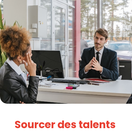
Sourcer des talents