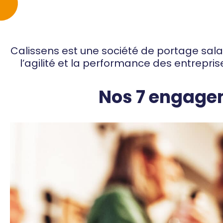
Calissens est une société de portage sala
l’agilité et la performance des entreprise
Nos 7 engag