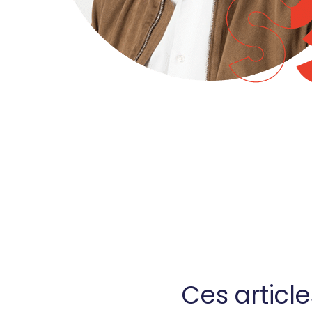
Ces articl