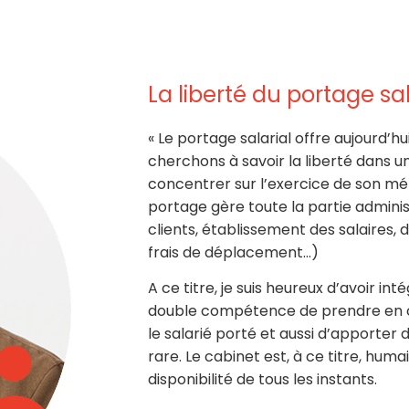
La liberté du portage sa
« Le portage salarial offre aujourd’
cherchons à savoir la liberté dans un
concentrer sur l’exercice de son mé
portage gère toute la partie adminis
clients, établissement des salaires,
frais de déplacement…)
A ce titre, je suis heureux d’avoir int
double compétence de prendre en ch
le salarié porté et aussi d’apporter d
rare. Le cabinet est, à ce titre, huma
disponibilité de tous les instants.