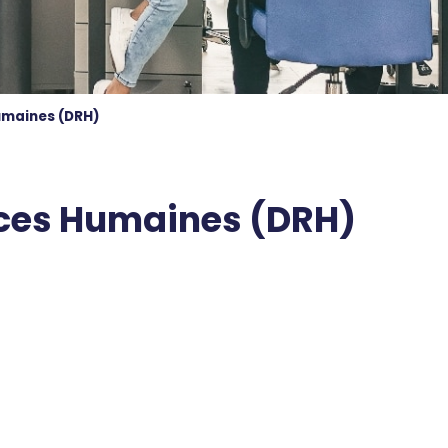
Humaines (DRH)
rces Humaines (DRH)