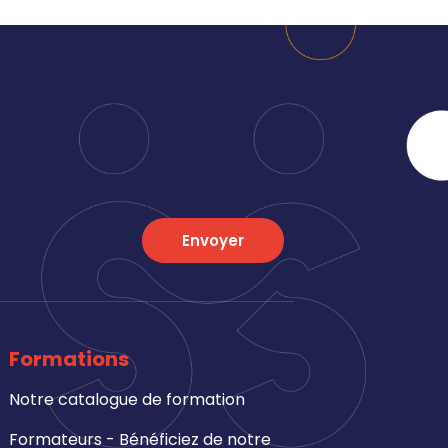
Envoyer
Formations
Notre catalogue de formation
Formateurs - Bénéficiez de notre