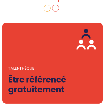
TALENTHÈQUE
Être référencé
gratuitement