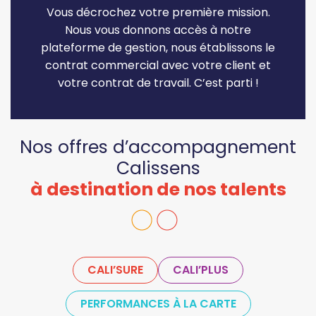
Vous décrochez votre première mission.
Nous vous donnons accès à notre
plateforme de gestion, nous établissons le
contrat commercial avec votre client et
votre contrat de travail. C’est parti !
Nos offres d’accompagnement
Calissens
à destination de nos talents
CALI’SURE
CALI’PLUS
PERFORMANCES À LA CARTE