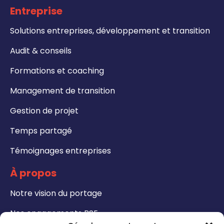
Entreprise
Solutions entreprises, développement et transition
Audit & conseils
Formations et coaching
Management de transition
Gestion de projet
Temps partagé
Témoignages entreprises
À propos
Notre vision du portage
Nos engagements RSE