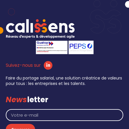
Suivez-nous sur
Faire du portage salarial, une solution créatrice de valeurs
pour tous : les entreprises et les talents.
News
letter