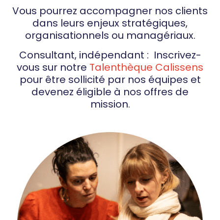
Vous pourrez accompagner nos clients
dans leurs enjeux stratégiques,
organisationnels ou managériaux.
Consultant, indépendant : Inscrivez-
vous sur notre
Talenthèque
Calissens
pour être sollicité par nos équipes et
devenez éligible à nos offres de
mission.