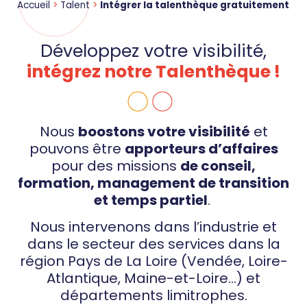
Accueil
>
Talent
>
Intégrer la talenthèque gratuitement
Développez votre visibilité,
intégrez notre Talenthèque !
Nous
boostons votre visibilité
et
pouvons être
apporteurs d’affaires
pour des missions
de conseil,
formation, management de transition
et temps partiel
.
Nous intervenons dans l’industrie et
dans le secteur des services dans la
région Pays de La Loire (Vendée, Loire-
Atlantique, Maine-et-Loire…) et
départements limitrophes.