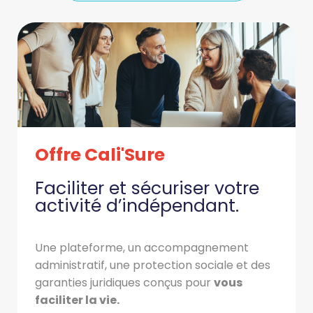
Offre Cali'Sure
Faciliter et sécuriser votre
activité d’indépendant.
Une plateforme, un accompagnement
administratif, une protection sociale et des
garanties juridiques conçus pour
vous
fac
iliter la vie.