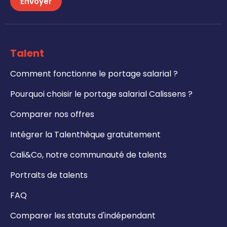
Envoyer
Talent
Comment fonctionne le portage salarial ?
Pourquoi choisir le portage salarial Calissens ?
Comparer nos offres
Intégrer la Talenthèque gratuitement
Cali&Co, notre communauté de talents
Portraits de talents
FAQ
Comparer les statuts d'indépendant