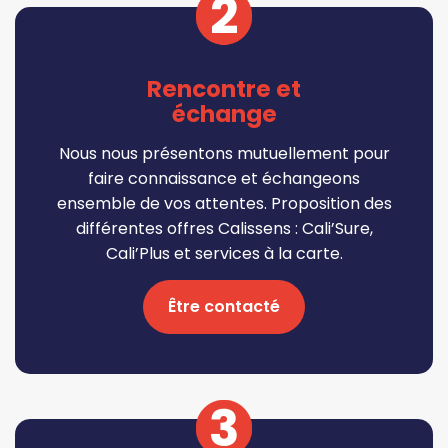
2
Rencontre et
échange
Nous nous présentons mutuellement pour
faire connaissance et échangeons
ensemble de vos attentes. Proposition des
différentes offres Calissens : Cali’Sure,
Cali’Plus et services à la carte.
Être contacté
3