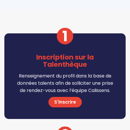
1
Inscription sur la
Talenthèque
Renseignement du profil dans la base de
données talents afin de solliciter une prise
de rendez-vous avec l’équipe Calissens.
S'inscrire