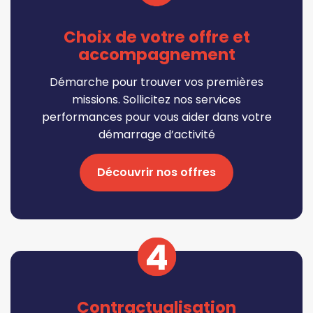
Choix de votre offre et
accompagnement
Démarche pour trouver vos premières
missions. Sollicitez nos services
performances pour vous aider dans votre
démarrage d’activité
Découvrir nos offres
4
Contractualisation