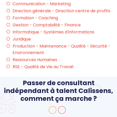
Communication - Marketing
Direction générale - Direction centre de profits
Formation - Coaching
Gestion - Comptabilité - Finance
Informatique - Systèmes d'informations
Juridique
Production - Maintenance - Qualité - Sécurité -
Environnement
Ressources Humaines
RSE - Qualité de Vie au Travail
Passer de consultant
indépendant à talent Calissens,
comment ça marche ?