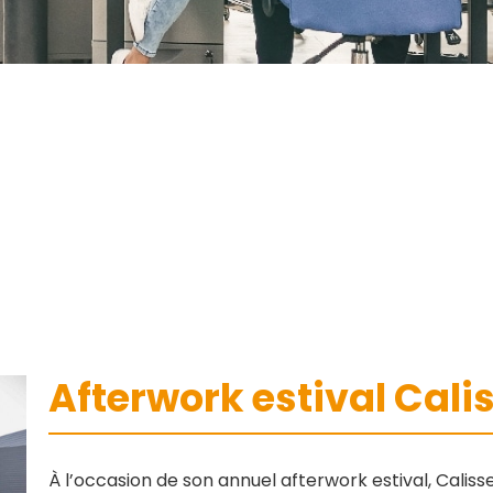
Afterwork estival Cali
À l’occasion de son annuel afterwork estival, Calis