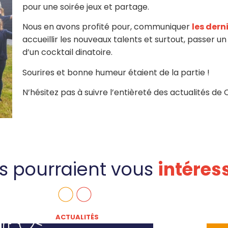
pour une soirée jeux et partage.
Nous en avons profité pour, communiquer
les dern
accueillir les nouveaux talents et surtout, passer u
d’un cocktail dinatoire.
Sourires et bonne humeur étaient de la partie !
N’hésitez pas à suivre l’entièreté des actualités de
es pourraient vous
intéres
ACTUALITÉS