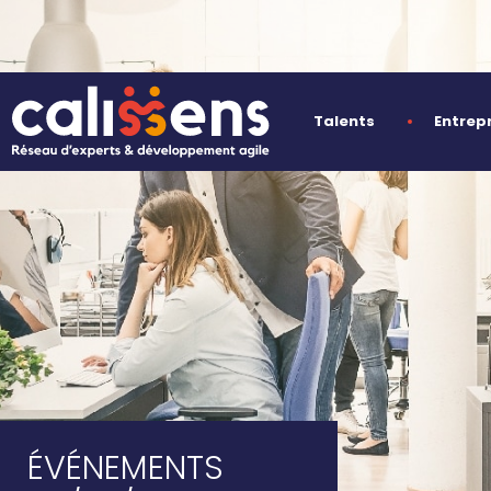
Talents
Entrep
ÉVÉNEMENTS