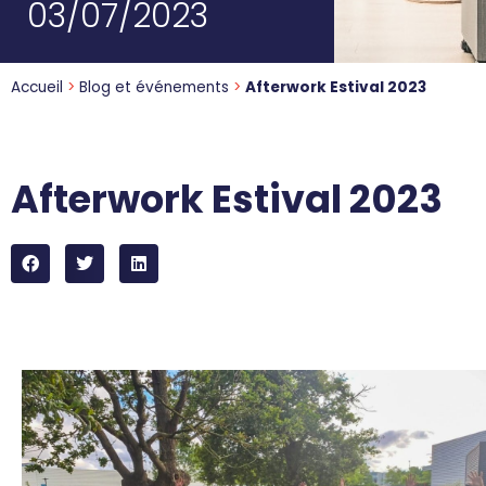
03/07/2023
Accueil
>
Blog et événements
>
Afterwork Estival 2023
Afterwork Estival 2023