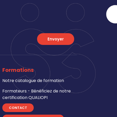
Envoyer
Formations
Notre catalogue de formation
Formateurs - Bénéficiez de notre
certification QUALIOPI
CONTACT