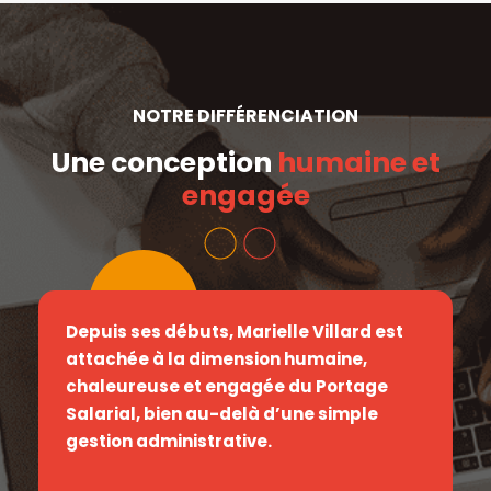
NOTRE DIFFÉRENCIATION
Une conception
humaine et
engagée
Depuis ses débuts, Marielle Villard est
attachée à la dimension humaine,
chaleureuse et engagée du Portage
Salarial, bien au-delà d’une simple
gestion administrative.