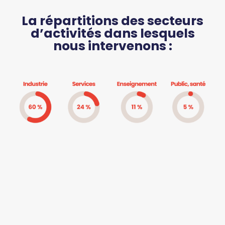
La répartitions des secteurs
d’activités dans lesquels
nous intervenons :