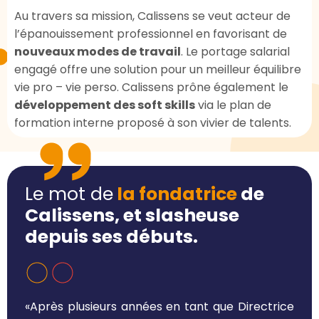
Au travers sa mission, Calissens se veut acteur de
l’épanouissement professionnel en favorisant de
nouveaux modes de travail
. Le portage salarial
engagé offre une solution pour un meilleur équilibre
vie pro – vie perso. Calissens prône également le
développement des soft skills
via le plan de
formation interne proposé à son vivier de talents.
Le mot de
la fondatrice
de
Calissens, et slasheuse
depuis ses débuts.
«Après plusieurs années en tant que Directrice