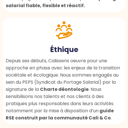
salarial fiable, flexible et réactif.
Éthique
Depuis ses débuts, Calissens oeuvre pour une
approche en phase avec les enjeux de la transition
sociétale et écologique. Nous sommes engagés au
sein du PEPS (Syndicat du Portage Salarial) par la
signature de la
Charte déontologie
. Nous
sensibilisons nos talents et nos clients à des
pratiques plus responsables dans leurs activités
notamment par la mise à disposition d’un
guide
RSE construit par la communauté Cali & Co
.