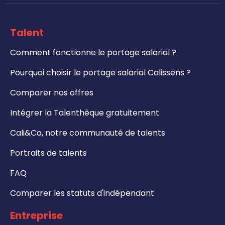
Talent
Comment fonctionne le portage salarial ?
Pourquoi choisir le portage salarial Calissens ?
Comparer nos offres
Intégrer la Talenthèque gratuitement
Cali&Co, notre communauté de talents
Portraits de talents
FAQ
Comparer les statuts d'indépendant
Entreprise