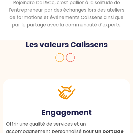
Rejoindre Cali&Co, c’est pallier à la solitude de
l’entrepreneur par des échanges lors des ateliers
de formations et événements Calissens ainsi que
par le partage avec la communauté d’experts.
Les valeurs Calissens
Engagement
Offrir une qualité de services et un
accompagnement personnalisé pour
un portage