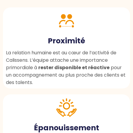
Proximité
La relation humaine est au cœur de l’activité de
Calissens. L’équipe attache une importance
primordiale à
rester disponible et réactive
pour
un accompagnement au plus proche des clients et
des talents.
Épanouissement