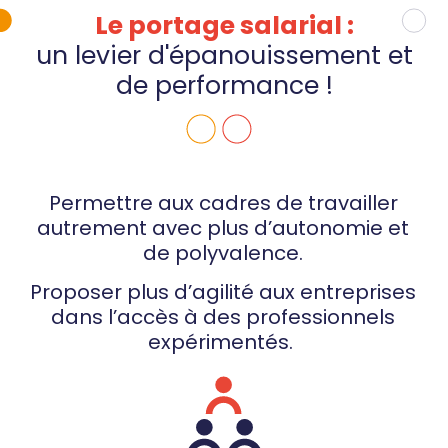
Le portage salarial :
un levier d'épanouissement et
de performance !
Permettre aux cadres de travailler
autrement avec plus d’autonomie et
de polyvalence.
Proposer plus d’agilité aux entreprises
dans l’accès à des professionnels
expérimentés.