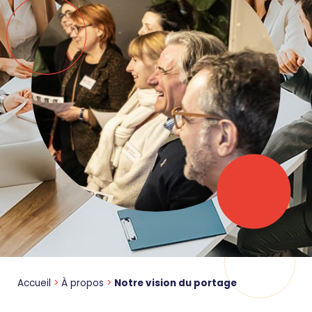
Accueil
>
À propos
>
Notre vision du portage