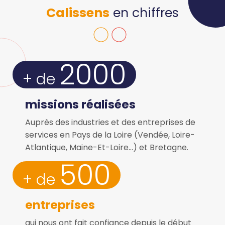
Calissens
en chiffres
2000
+ de 
missions réalisées
Auprès des industries et des entreprises de
services en Pays de la Loire (Vendée, Loire-
Atlantique, Maine-Et-Loire…) et Bretagne.
500
+ de 
entreprises
qui nous ont fait confiance depuis le début