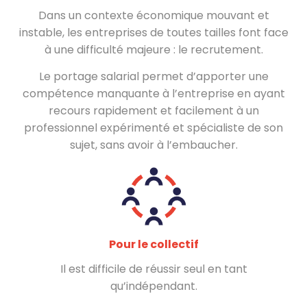
Dans un contexte économique mouvant et
instable, les entreprises de toutes tailles font face
à une difficulté majeure : le recrutement.
Le portage salarial permet d’apporter une
compétence manquante à l’entreprise en ayant
recours rapidement et facilement à un
professionnel expérimenté et spécialiste de son
sujet, sans avoir à l’embaucher.
Pour le collectif
Il est difficile de réussir seul en tant
qu’indépendant.