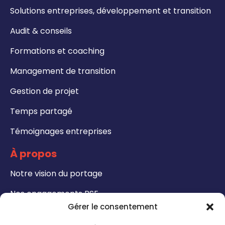
Solutions entreprises, développement et transition
Audit & conseils
Formations et coaching
Management de transition
Gestion de projet
Temps partagé
Témoignages entreprises
À propos
Notre vision du portage
Nos engagements RSE
Gérer le consentement
Formations