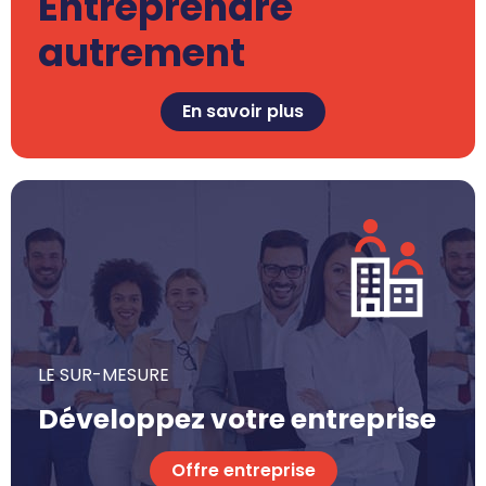
Entreprendre
autrement
En savoir plus
LE SUR-MESURE
Développez votre entreprise
Offre entreprise