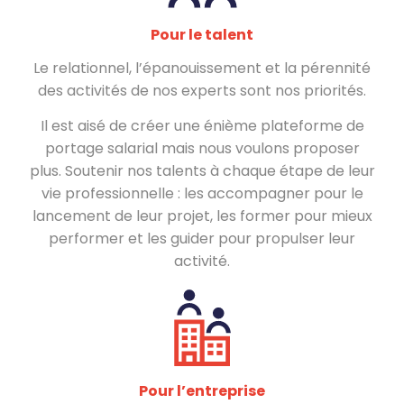
Pour le talent
Le relationnel, l’épanouissement et la pérennité
des activités de nos experts sont nos priorités.
Il est aisé de créer une énième plateforme de
portage salarial mais nous voulons proposer
plus.
Soutenir nos talents à chaque étape de leur
vie professionnelle : les accompagner pour le
lancement de leur projet, les former pour mieux
performer et les guider pour propulser leur
activité.
Pour l’entreprise