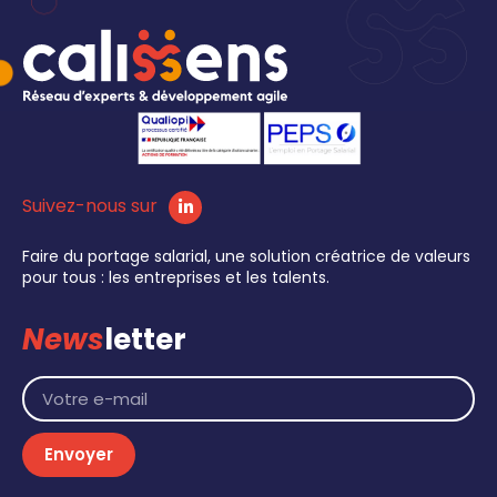
Suivez-nous sur
Faire du portage salarial, une solution créatrice de valeurs
pour tous : les entreprises et les talents.
News
letter
Envoyer