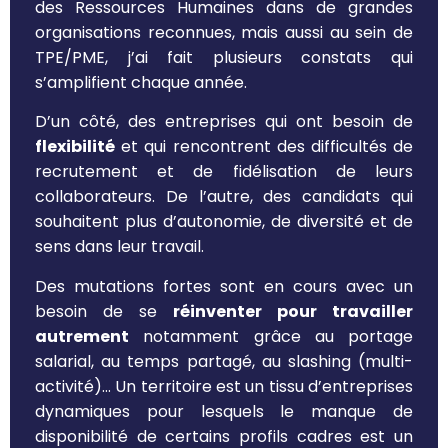
des Ressources Humaines dans de grandes
organisations reconnues, mais aussi au sein de
TPE/PME, j’ai fait plusieurs constats qui
s’amplifient chaque année.
D’un côté, des entreprises qui ont besoin de
flexibilité
et qui rencontrent des difficultés de
recrutement et de fidélisation de leurs
collaborateurs. De l’autre, des candidats qui
souhaitent plus d’autonomie, de diversité et de
sens dans leur travail.
Des mutations fortes sont en cours avec un
besoin de se
réinventer pour travailler
autrement
notamment grâce au portage
salarial, au temps partagé, au slashing (multi-
activité)… Un territoire est un tissu d’entreprises
dynamiques pour lesquels le manque de
disponibilité de certains profils cadres est un