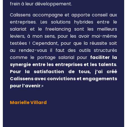
frein à leur développement.
Calissens accompagne et apporte conseil aux
entreprises. Les solutions hybrides entre le
salariat et le freelancing sont les meilleurs
leviers, à mon sens, pour les avoir moi-même
testées ! Cependant, pour que la réussite soit
au rendez-vous il faut des outils structurés
comme le portage salarial pour
faciliter la
synergie entre les entreprises et les talents
.
Pour la satisfaction de tous, j’ai créé
Calissens avec convictions et engagements
pour l’avenir
.»
Marielle Villard