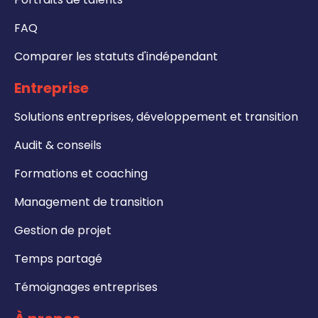
FAQ
Comparer les statuts d'indépendant
Entreprise
Solutions entreprises, développement et transition
Audit & conseils
Formations et coaching
Management de transition
Gestion de projet
Temps partagé
Témoignages entreprises