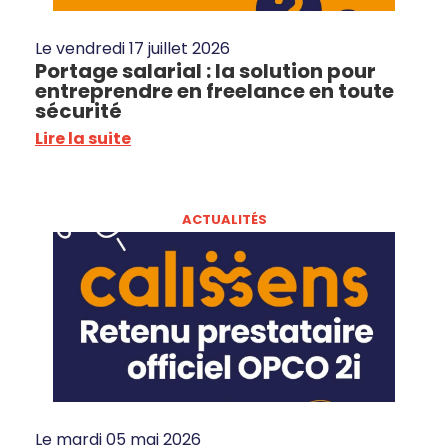
Le
vendredi 17 juillet 2026
Portage salarial : la solution pour
entreprendre en freelance en toute
sécurité
Lire la suite
ACTUALITÉS
Le
mardi 05 mai 2026