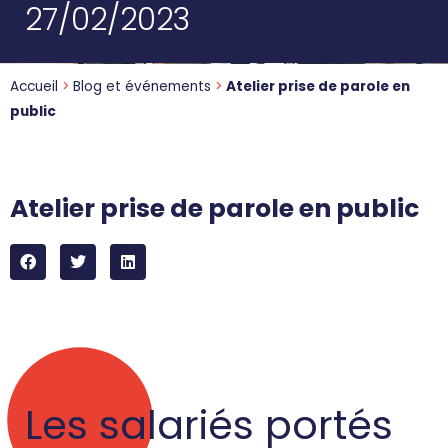
27/02/2023
Accueil
>
Blog et événements
>
Atelier prise de parole en
public
Atelier prise de parole en public
Les salariés portés