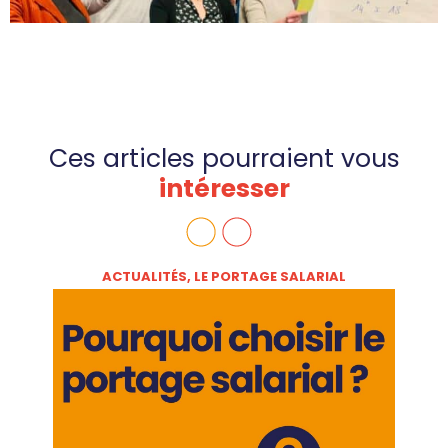
Ces articles pourraient vous
intéresser
ACTUALITÉS
,
LE PORTAGE SALARIAL