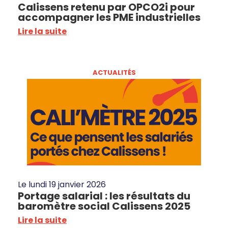
Calissens retenu par OPCO2i pour
accompagner les PME industrielles
Lire la suite
ACTUALITÉS
Le
lundi 19 janvier 2026
Portage salarial : les résultats du
baromètre social Calissens 2025
Lire la suite