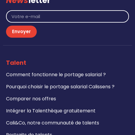
News
letter
Envoyer
Talent
Comment fonctionne le portage salarial ?
Pourquoi choisir le portage salarial Calissens ?
Comparer nos offres
Intégrer la Talenthèque gratuitement
Cali&Co, notre communauté de talents
Portraits de talents