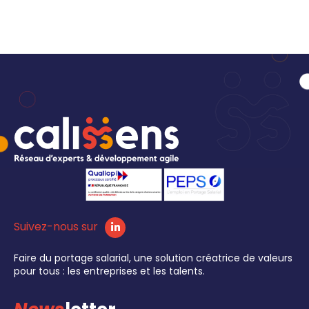
Suivez-nous sur
Faire du portage salarial, une solution créatrice de valeurs
pour tous : les entreprises et les talents.