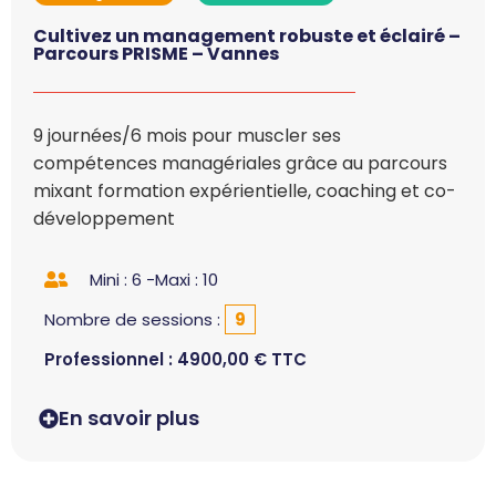
Cultivez un management robuste et éclairé –
Parcours PRISME – Vannes
9 journées/6 mois pour muscler ses
compétences managériales grâce au parcours
mixant formation expérientielle, coaching et co-
développement
Mini : 6 -
Maxi : 10
Nombre de sessions :
9
Professionnel :
4900,00
€
TTC
En savoir plus