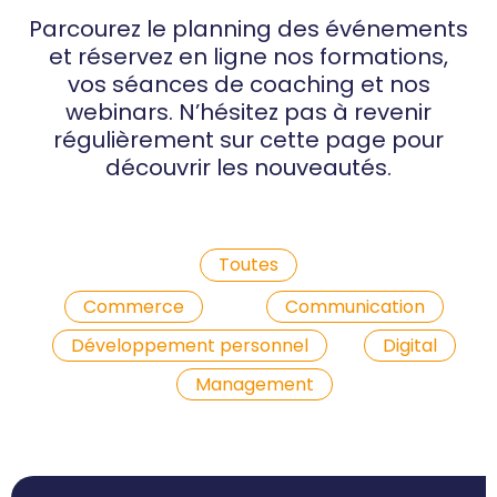
Parcourez le planning des événements
et réservez en ligne nos formations,
vos séances de coaching et nos
webinars. N’hésitez pas à revenir
régulièrement sur cette page pour
découvrir les nouveautés.
Toutes
Commerce
Communication
Développement personnel
Digital
Management