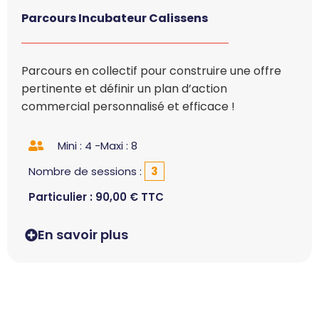
Parcours Incubateur Calissens
Parcours en collectif pour construire une offre
pertinente et définir un plan d’action
commercial personnalisé et efficace !
Mini : 4 -
Maxi : 8
Nombre de sessions :
3
Particulier :
90,00
€
TTC
En savoir plus