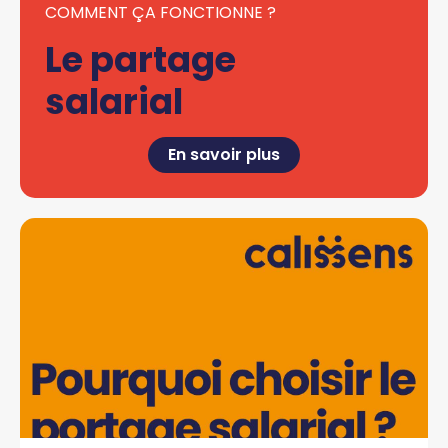
COMMENT ÇA FONCTIONNE ?
Le partage
salarial
En savoir plus