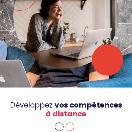
Développez
vos compétences
à distance