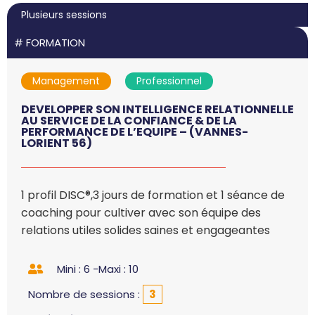
Plusieurs sessions
#
FORMATION
Management
Professionnel
DEVELOPPER SON INTELLIGENCE RELATIONNELLE
AU SERVICE DE LA CONFIANCE & DE LA
PERFORMANCE DE L’EQUIPE – (VANNES-
LORIENT 56)
1 profil DISC®,3 jours de formation et 1 séance de
coaching pour cultiver avec son équipe des
relations utiles solides saines et engageantes
Mini : 6 -
Maxi : 10
Nombre de sessions :
3