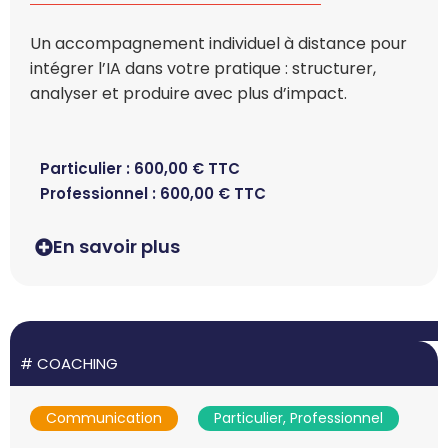
Un accompagnement individuel à distance pour
intégrer l’IA dans votre pratique : structurer,
analyser et produire avec plus d’impact.
Particulier :
600,00
€
TTC
Professionnel :
600,00
€
TTC
En savoir plus
#
COACHING
Communication
Particulier, Professionnel