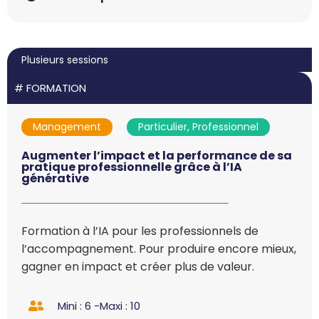
Plusieurs sessions
#
FORMATION
Management
Particulier, Professionnel
Augmenter l’impact et la performance de sa
pratique professionnelle grâce à l’IA
générative
Formation à l’IA pour les professionnels de
l’accompagnement. Pour produire encore mieux,
gagner en impact et créer plus de valeur.
Mini : 6 -
Maxi : 10