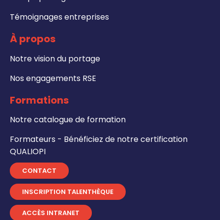
Témoignages entreprises
À propos
Notre vision du portage
Nos engagements RSE
Formations
Notre catalogue de formation
Formateurs - Bénéficiez de notre certification
QUALIOPI
CONTACT
INSCRIPTION TALENTHÈQUE
ACCÈS INTRANET