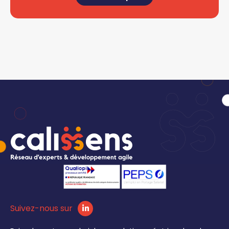
Suivez-nous sur