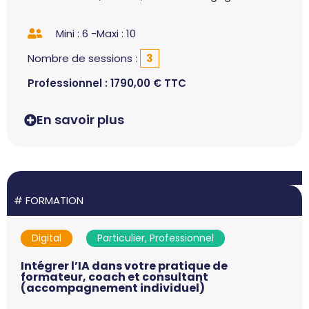
Mini : 6 -
Maxi : 10
Nombre de sessions :
3
Professionnel :
1790,00
€
TTC
En savoir plus
#
FORMATION
Digital
Particulier, Professionnel
Intégrer l’IA dans votre pratique de
formateur, coach et consultant
(accompagnement individuel)