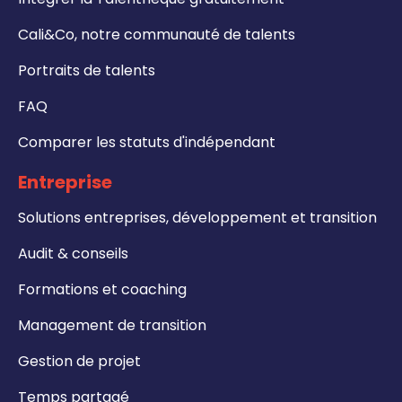
Cali&Co, notre communauté de talents
Portraits de talents
FAQ
Comparer les statuts d'indépendant
Entreprise
Solutions entreprises, développement et transition
Audit & conseils
Formations et coaching
Management de transition
Gestion de projet
Temps partagé