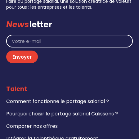
Faire du portage salarial, une solution créatrice de valeurs
pour tous : les entreprises et les talents.
News
letter
Envoyer
Talent
Comment fonctionne le portage salarial ?
Pourquoi choisir le portage salarial Calissens ?
Comparer nos offres
Intégrer la Talenthèque gratuitement