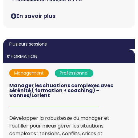
En savoir plus
Plusieurs sessions
#
FORMATION
Management
Professionnel
Manager les situations complexes avec
sérénité ( formation + coaching) –
Vannes/Lorient
Développer la robustesse du manager et
l’outiller pour mieux gérer les situations
complexes : tensions, conflits, crises et