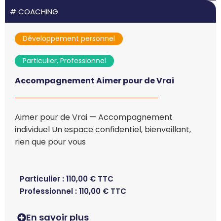
#
COACHING
Développement personnel
Particulier, Professionnel
Accompagnement Aimer pour de Vrai
Aimer pour de Vrai — Accompagnement
individuel Un espace confidentiel, bienveillant,
rien que pour vous
Particulier :
110,00
€
TTC
Professionnel :
110,00
€
TTC
En savoir plus