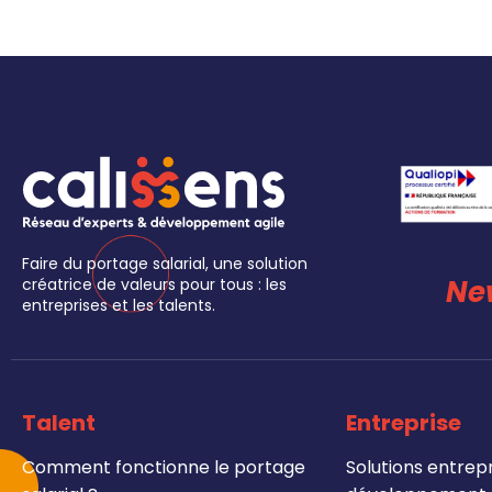
Faire du portage salarial, une solution
Ne
créatrice de valeurs pour tous : les
entreprises et les talents.
Talent
Entreprise
Comment fonctionne le portage
Solutions entrepr