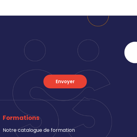
Envoyer
Formations
Notre catalogue de formation