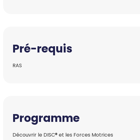
Pré-requis
RAS
Programme
Découvrir le DISC® et les Forces Motrices