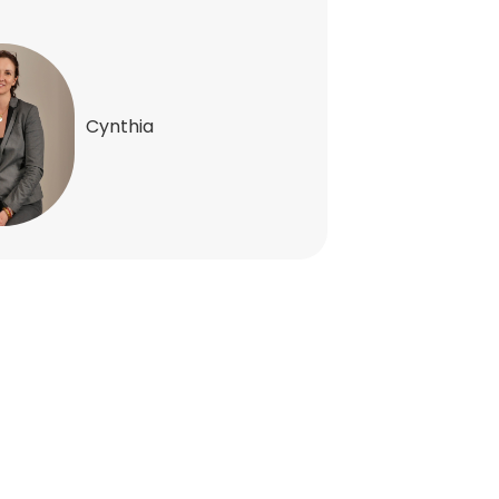
Cynthia