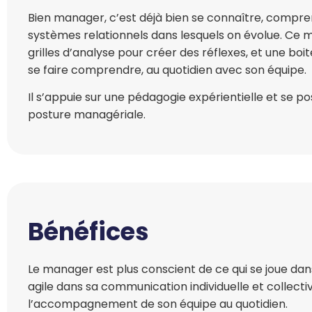
Bien manager, c’est déjà bien se connaître, compren
systèmes relationnels dans lesquels on évolue. Ce
grilles d’analyse pour créer des réflexes, et une bo
se faire comprendre, au quotidien avec son équipe.
Il s’appuie sur une pédagogie expérientielle et se
posture managériale.
Bénéfices
Le manager est plus conscient de ce qui se joue dans
agile dans sa communication individuelle et collecti
l’accompagnement de son équipe au quotidien.