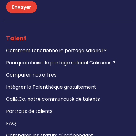
Envoyer
Talent
Comment fonctionne le portage salarial ?
Pourquoi choisir le portage salarial Calissens ?
Comparer nos offres
Intégrer la Talenthèque gratuitement
Cali&Co, notre communauté de talents
Portraits de talents
FAQ
Comparer les statuts d'indépendant