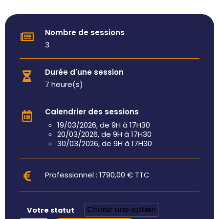
Nombre de sessions
3
Durée d'une session
7 heure(s)
Calendrier des sessions
19/03/2026, de 9H à 17H30
20/03/2026, de 9H à 17H30
30/03/2026, de 9H à 17H30
Professionnel :
1790,00
€
TTC
Votre statut