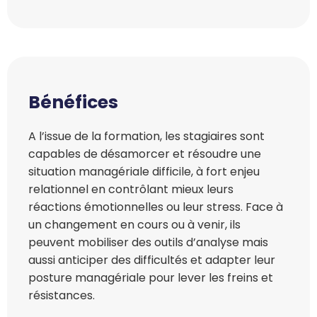
Bénéfices
A l’issue de la formation, les stagiaires sont
capables de désamorcer et résoudre une
situation managériale difficile, à fort enjeu
relationnel en contrôlant mieux leurs
réactions émotionnelles ou leur stress. Face à
un changement en cours ou à venir, ils
peuvent mobiliser des outils d’analyse mais
aussi anticiper des difficultés et adapter leur
posture managériale pour lever les freins et
résistances.