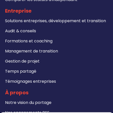
Entreprise
Solutions entreprises, développement et transition
Audit & conseils
Formations et coaching
Management de transition
Gestion de projet
Temps partagé
Témoignages entreprises
À propos
Notre vision du portage
Nos engagements RSE