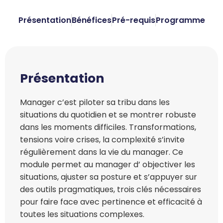
Présentation
Bénéfices
Pré-requis
Programme
Présentation
Manager c’est piloter sa tribu dans les
situations du quotidien et se montrer robuste
dans les moments difficiles. Transformations,
tensions voire crises, la complexité s’invite
régulièrement dans la vie du manager. Ce
module permet au manager d’ objectiver les
situations, ajuster sa posture et s’appuyer sur
des outils pragmatiques, trois clés nécessaires
pour faire face avec pertinence et efficacité à
toutes les situations complexes.