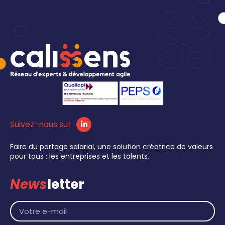
Suivez-nous sur
Faire du portage salarial, une solution créatrice de valeurs
pour tous : les entreprises et les talents.
News
letter