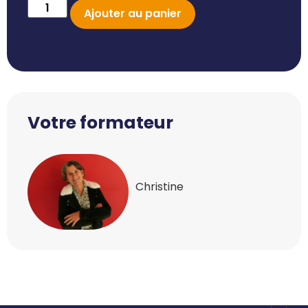
Ajouter au panier
Votre formateur
Christine