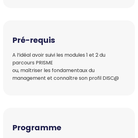
Pré-requis
A l’idéal avoir suivi les modules 1 et 2 du
parcours PRISME
ou, maîtriser les fondamentaux du
management et connaître son profil DISC@
Programme