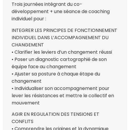
Trois journées intégrant du co-
développement + une séance de coaching
individuel pour :
INTEGRER LES PRINCIPES DE FONCTIONNEMENT
INDIVIDUEL DANS L’ACCOMPAGNEMENT DU
CHANGEMENT
• Clarifier les leviers d’un changement réussi
• Poser un diagnostic cartographié de son
équipe face au changement
• Ajuster sa posture à chaque étape du
changement
• Individualiser son accompagnement pour
lever les résistances et mettre le collectif en
mouvement
AGIR EN REGULATION DES TENSIONS ET
CONFLITS
• Comprendre les origines et la dynamique