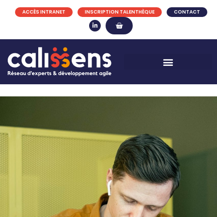
ACCÈS INTRANET
INSCRIPTION TALENTHÈQUE
CONTACT