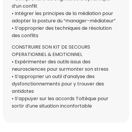
d’un conflit
• Intégrer les principes de la médiation pour
adopter la posture du “manager-médiateur”
• S’approprier des techniques de résolution
des conflits
CONSTRUIRE SON KIT DE SECOURS
OPERATIONNEL & EMOTIONNEL
• Expérimenter des outils issus des
neurosciences pour surmonter son stress
• S’approprier un outil d’analyse des
dysfonctionnements pour y trouver des
antidotes
• S’appuyer sur les accords Toltèque pour
sortir d’une situation inconfortable