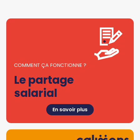
COMMENT ÇA FONCTIONNE ?
Le partage
salarial
En savoir plus