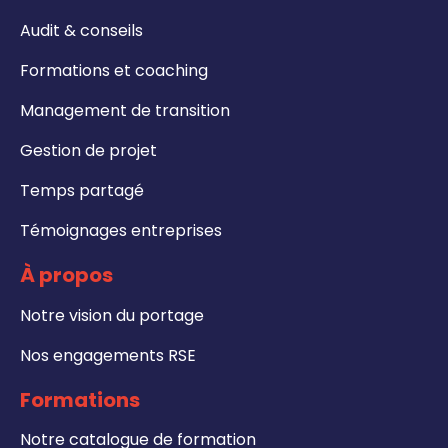
Audit & conseils
Formations et coaching
Management de transition
Gestion de projet
Temps partagé
Témoignages entreprises
À propos
Notre vision du portage
Nos engagements RSE
Formations
Notre catalogue de formation