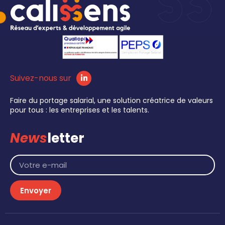
Suivez-nous sur
Faire du portage salarial, une solution créatrice de valeurs
pour tous : les entreprises et les talents.
News
letter
Envoyer