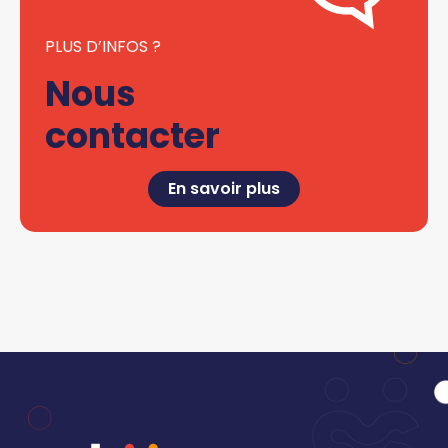
PLUS D’INFOS ?
Nous
contacter
En savoir plus