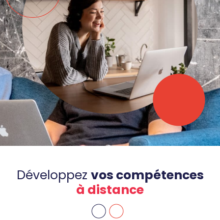
Développez
vos compétences
à distance