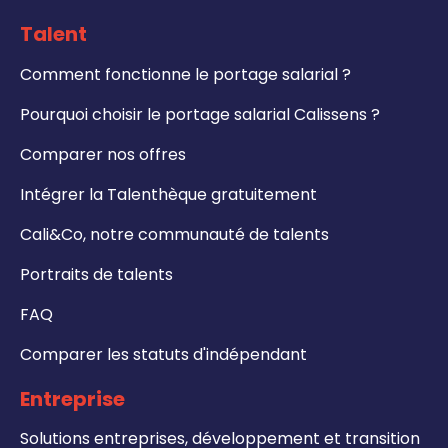
Talent
Comment fonctionne le portage salarial ?
Pourquoi choisir le portage salarial Calissens ?
Comparer nos offres
Intégrer la Talenthèque gratuitement
Cali&Co, notre communauté de talents
Portraits de talents
FAQ
Comparer les statuts d'indépendant
Entreprise
Solutions entreprises, développement et transition