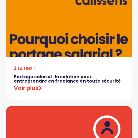
À LA UNE !
Portage salarial : la solution pour
entreprendre en freelance en toute sécurité
Voir plus