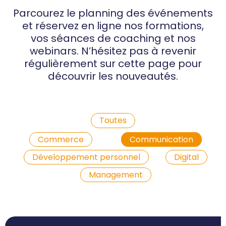
Parcourez le planning des événements
et réservez en ligne nos formations,
vos séances de coaching et nos
webinars. N’hésitez pas à revenir
régulièrement sur cette page pour
découvrir les nouveautés.
Toutes
Commerce
Communication
Développement personnel
Digital
Management