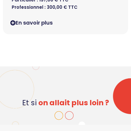
Professionnel :
300,00
€
TTC
En savoir plus
Et si
on allait plus loin ?