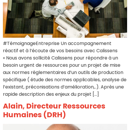
#TémoignageEntreprise Un accompagnement
réactif et à l’écoute de vos besoins avec Calissens
« Nous avons sollicité Calissens pour répondre à un
besoin urgent de ressources pour un projet de mise
aux normes réglementaires d’un outils de production
spécifique ( étude des normes applicables, analyse de
l’existant, préconisations d’amélioration,..). Après une
rapide description des enjeux du projet […]
Alain, Directeur Ressources
Humaines (DRH)