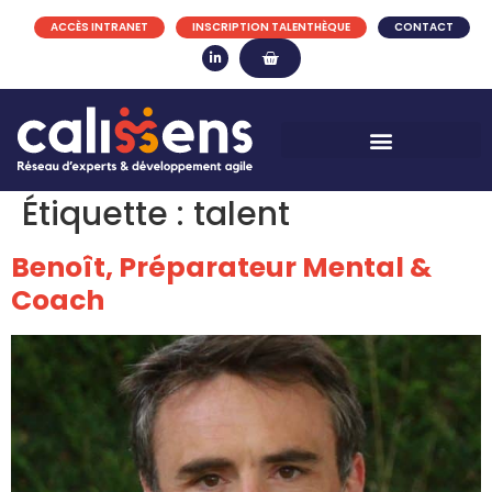
ACCÈS INTRANET
INSCRIPTION TALENTHÈQUE
CONTACT
Étiquette :
talent
Benoît, Préparateur Mental &
Coach