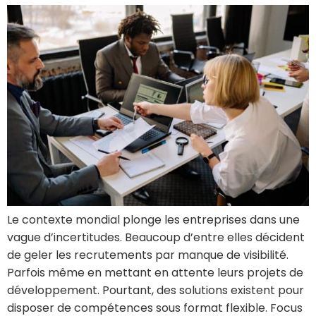
Le contexte mondial plonge les entreprises dans une
vague d’incertitudes. Beaucoup d’entre elles décident
de geler les recrutements par manque de visibilité.
Parfois même en mettant en attente leurs projets de
développement. Pourtant, des solutions existent pour
disposer de compétences sous format flexible. Focus