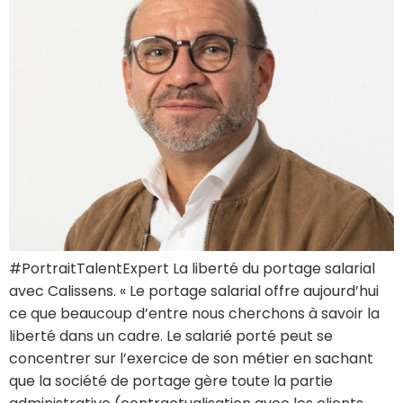
#PortraitTalentExpert La liberté du portage salarial
avec Calissens. « Le portage salarial offre aujourd’hui
ce que beaucoup d’entre nous cherchons à savoir la
liberté dans un cadre. Le salarié porté peut se
concentrer sur l’exercice de son métier en sachant
que la société de portage gère toute la partie