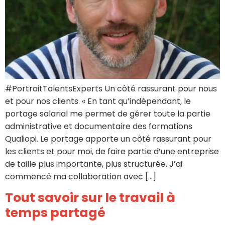
#PortraitTalentsExperts Un côté rassurant pour nous
et pour nos clients. « En tant qu’indépendant, le
portage salarial me permet de gérer toute la partie
administrative et documentaire des formations
Qualiopi. Le portage apporte un côté rassurant pour
les clients et pour moi, de faire partie d’une entreprise
de taille plus importante, plus structurée. J’ai
commencé ma collaboration avec […]
Tout savoir sur le travail à
temps partagé