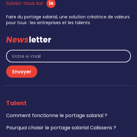
Suivez-nous sur
Faire du portage salarial, une solution créatrice de valeurs
pour tous : les entreprises et les talents.
News
letter
Envoyer
Talent
Comment fonctionne le portage salarial ?
Pourquoi choisir le portage salarial Calissens ?