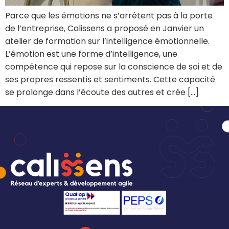
Parce que les émotions ne s’arrêtent pas à la porte
de l’entreprise, Calissens a proposé en Janvier un
atelier de formation sur l’intelligence émotionnelle.
L’émotion est une forme d’intelligence, une
compétence qui repose sur la conscience de soi et de
ses propres ressentis et sentiments. Cette capacité
se prolonge dans l’écoute des autres et crée […]