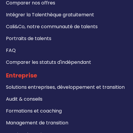
Comparer nos offres
Intégrer la Talenthèque gratuitement
Cali&Co, notre communauté de talents
Portraits de talents
FAQ
Comparer les statuts d'indépendant
Entreprise
Solutions entreprises, développement et transition
Audit & conseils
Formations et coaching
Management de transition