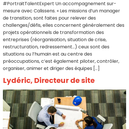
#PortraitTalentExpert Un accompagnement sur-
mesure avec Calissens. « Les missions d’un manager
de transition, sont faites pour relever des
challenges/défis, elles concernent généralement des
projets opérationnels de transformation des
entreprises (réorganisation, situation de crise,
restructuration, redressement…) ceux sont des
situations ou l’humain est au centre des
préoccupations, c’est également piloter, contrôler,
organiser, animer et diriger des équipes […]
Lydéric, Directeur de site