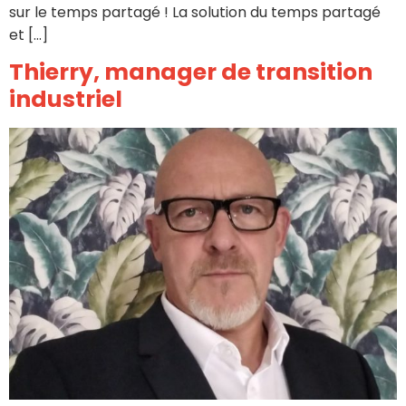
sur le temps partagé ! La solution du temps partagé
et […]
Thierry, manager de transition
industriel