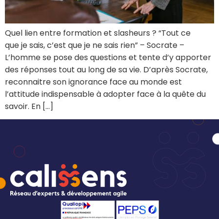
Quel lien entre formation et slasheurs ? “Tout ce
que je sais, c’est que je ne sais rien” – Socrate –
L’homme se pose des questions et tente d’y apporter
des réponses tout au long de sa vie. D’après Socrate,
reconnaitre son ignorance face au monde est
l’attitude indispensable à adopter face à la quête du
savoir. En […]