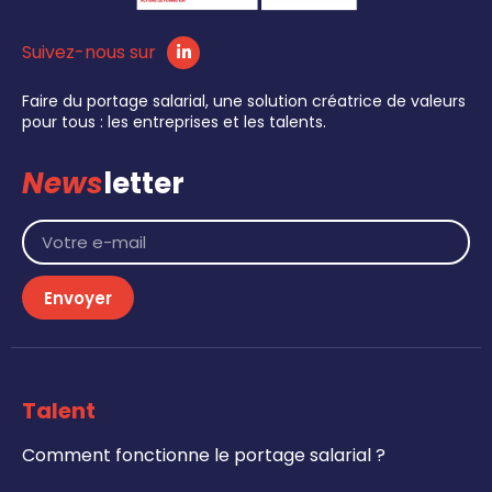
Suivez-nous sur
Faire du portage salarial, une solution créatrice de valeurs
pour tous : les entreprises et les talents.
News
letter
Envoyer
Talent
Comment fonctionne le portage salarial ?