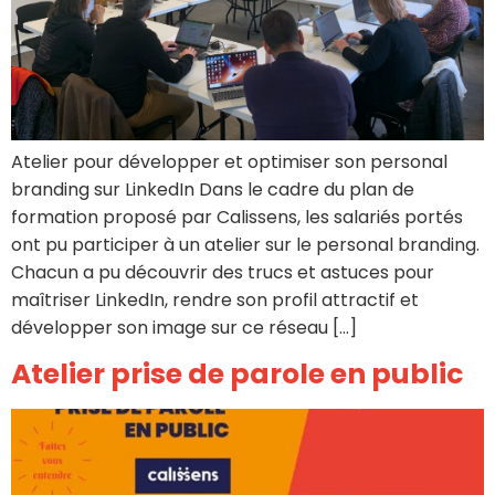
Atelier pour développer et optimiser son personal
branding sur LinkedIn Dans le cadre du plan de
formation proposé par Calissens, les salariés portés
ont pu participer à un atelier sur le personal branding.
Chacun a pu découvrir des trucs et astuces pour
maîtriser LinkedIn, rendre son profil attractif et
développer son image sur ce réseau […]
Atelier prise de parole en public