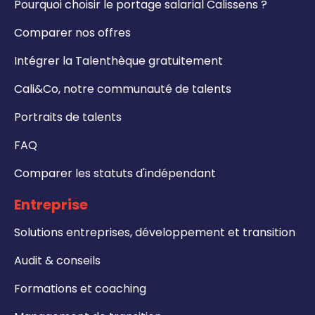
Pourquoi choisir le portage salarial Calissens ?
Comparer nos offres
Intégrer la Talenthèque gratuitement
Cali&Co, notre communauté de talents
Portraits de talents
FAQ
Comparer les statuts d'indépendant
Entreprise
Solutions entreprises, développement et transition
Audit & conseils
Formations et coaching