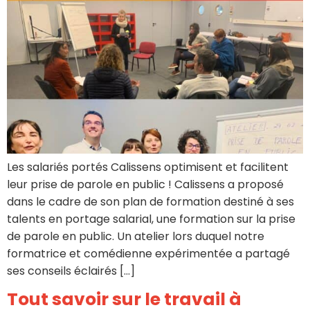
Les salariés portés Calissens optimisent et facilitent
leur prise de parole en public ! Calissens a proposé
dans le cadre de son plan de formation destiné à ses
talents en portage salarial, une formation sur la prise
de parole en public. Un atelier lors duquel notre
formatrice et comédienne expérimentée a partagé
ses conseils éclairés […]
Tout savoir sur le travail à