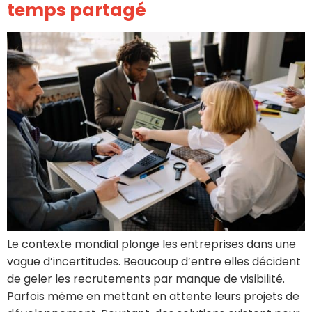
temps partagé
Le contexte mondial plonge les entreprises dans une
vague d’incertitudes. Beaucoup d’entre elles décident
de geler les recrutements par manque de visibilité.
Parfois même en mettant en attente leurs projets de