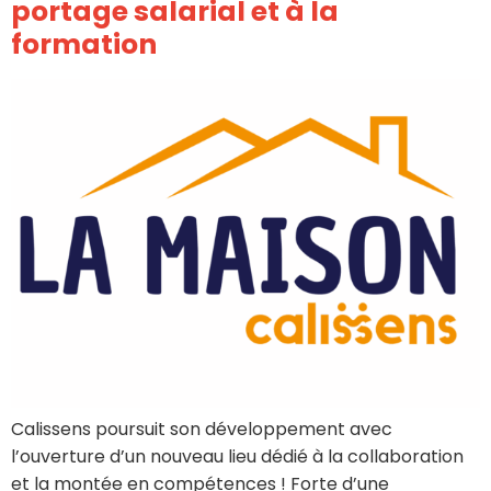
portage salarial et à la
formation
Calissens poursuit son développement avec
l’ouverture d’un nouveau lieu dédié à la collaboration
et la montée en compétences ! Forte d’une