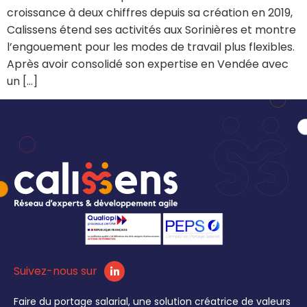
croissance à deux chiffres depuis sa création en 2019,
Calissens étend ses activités aux Sorinières et montre
l’engouement pour les modes de travail plus flexibles.
Après avoir consolidé son expertise en Vendée avec
un […]
Suivez-nous sur
Faire du portage salarial, une solution créatrice de valeurs