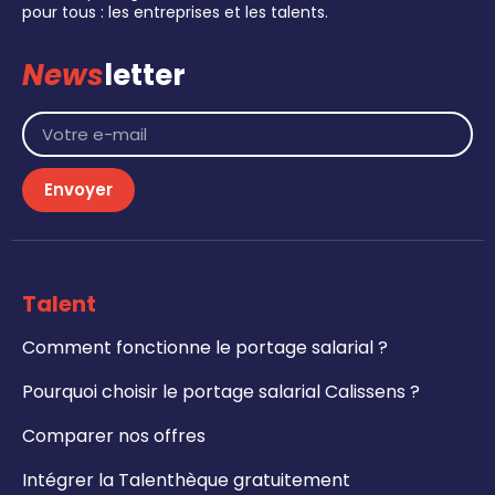
pour tous : les entreprises et les talents.
News
letter
Envoyer
Talent
Comment fonctionne le portage salarial ?
Pourquoi choisir le portage salarial Calissens ?
Comparer nos offres
Intégrer la Talenthèque gratuitement