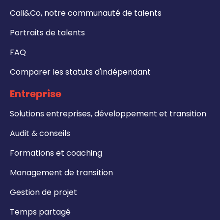
Cali&Co, notre communauté de talents
Portraits de talents
FAQ
Comparer les statuts d'indépendant
Entreprise
Solutions entreprises, développement et transition
Audit & conseils
Formations et coaching
Management de transition
Gestion de projet
Temps partagé