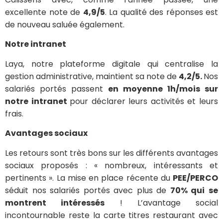
excellente note de
4,9/5
. La qualité des réponses est
de nouveau saluée également.
Notre intranet
Laya, notre plateforme digitale qui centralise la
gestion administrative, maintient sa note de
4,2/5.
Nos
salariés portés passent
en moyenne 1h/mois sur
notre intranet
pour déclarer leurs activités et leurs
frais.
Avantages sociaux
Les retours sont très bons sur les différents avantages
sociaux proposés : « nombreux, intéressants et
pertinents ». La mise en place récente du
PEE/PERCO
séduit nos salariés portés avec plus de
70% qui
se
montrent intéressés
! L’avantage social
incontournable reste la carte titres restaurant avec