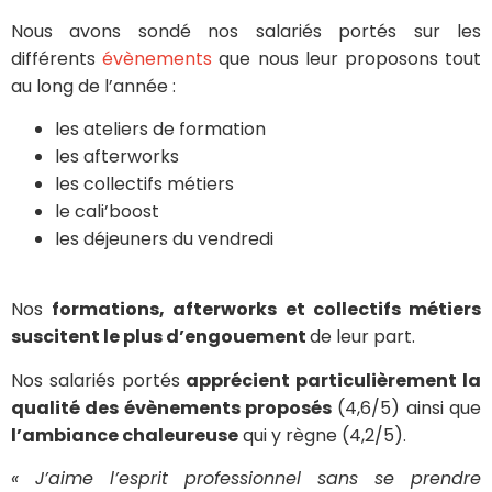
Nous avons sondé nos salariés portés sur les
différents
évènements
que nous leur proposons tout
au long de l’année :
les ateliers de formation
les afterworks
les collectifs métiers
le cali’boost
les déjeuners du vendredi
Nos
formations, afterworks et collectifs métiers
suscitent le plus d’engouement
de leur part.
Nos salariés portés
apprécient particulièrement la
qualité des évènements proposés
(4,6/5) ainsi que
l’ambiance chaleureuse
qui y règne (4,2/5).
« J’aime l’esprit professionnel sans se prendre