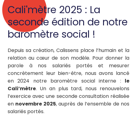
Cali'mètre 2025 : La
seconde édition de notre
baromètre social !
Depuis sa création, Calissens place l’humain et la
relation au cœur de son modèle. Pour donner la
parole à nos salariés portés et mesurer
concrètement leur bien-être, nous avons lancé
en 2024 notre baromètre social interne :
le
Cali’mètre
. Un an plus tard, nous renouvelons
l’exercice avec une seconde consultation réalisée
en
novembre 2025
, auprès de l’ensemble de nos
salariés portés.