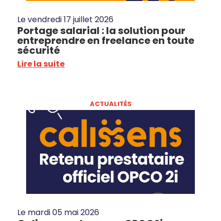
Le
vendredi 17 juillet 2026
Portage salarial : la solution pour
entreprendre en freelance en toute
sécurité
Lire la suite
ACTUALITÉS
Le
mardi 05 mai 2026