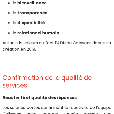
la
bienveillance
la
transparence
la
disponibilité
le
relationnel humain
Autant de valeurs qui font l’ADN de Calissens depuis sa
création en 2019.
Confirmation de la qualité de
services
Réactivité et qualité des réponses
Les salariés portés confirment la réactivité de l’équipe
Calissens avec, comme l’année passée, une