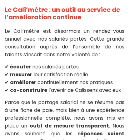
Le Cali’mètre : un outil au service de
l’amélioration continue
Le Cali’mètre est désormais un rendez-vous
annuel avec nos salariés portés. Cette grande
consultation auprès de l’ensemble de nos
talents s’inscrit dans notre volonté de :
✔
écouter
nos salariés portés
✔
mesurer
leur satisfaction réelle
✔
améliorer
continuellement nos pratiques
✔
co-construire
l’avenir de Calissens avec eux
Parce que le portage salarial ne se résume pas
à une fiche de paie, mais bien à une expérience
professionnelle complète, nous avons mis en
place un
outil de mesure transparent
. Nous
avons souhaité que les
réponses soient