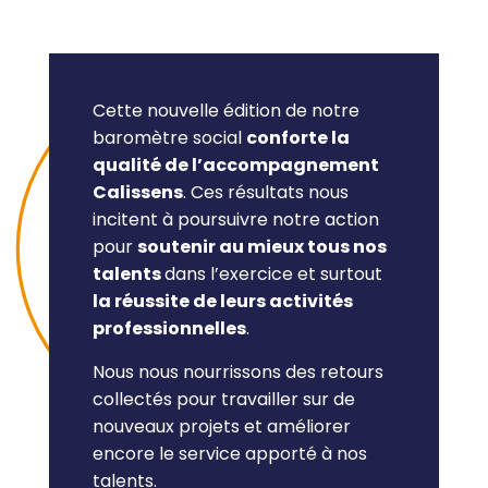
Cette nouvelle édition de notre
baromètre social
conforte la
qualité de l’accompagnement
Calissens
. Ces résultats nous
incitent à poursuivre notre action
pour
soutenir au mieux tous nos
talents
dans l’exercice et surtout
la réussite de leurs activités
professionnelles
.
Nous nous nourrissons des retours
collectés pour travailler sur de
nouveaux projets et améliorer
encore le service apporté à nos
talents.