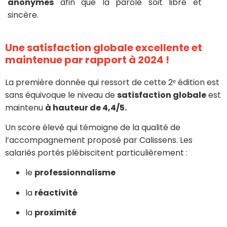
anonymes
afin que la parole soit libre et
sincère.
Une satisfaction globale excellente et
maintenue par rapport à 2024 !
La première donnée qui ressort de cette 2ᵉ édition est
sans équivoque le niveau de
satisfaction globale
est
maintenu
à hauteur de 4,4/5.
Un score élevé qui témoigne de la qualité de
l’accompagnement proposé par Calissens. Les
salariés portés plébiscitent particulièrement :
le
professionnalisme
la
réactivité
la
proximité