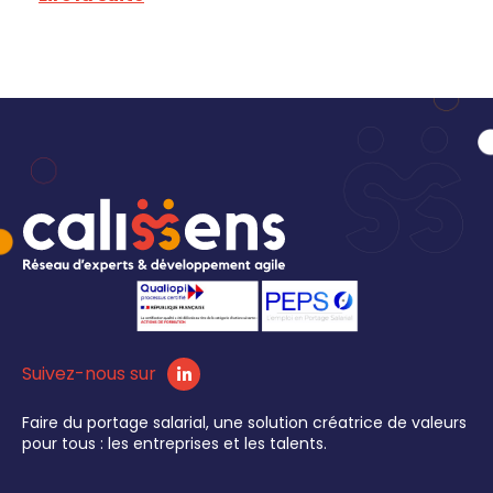
Suivez-nous sur
Faire du portage salarial, une solution créatrice de valeurs
pour tous : les entreprises et les talents.