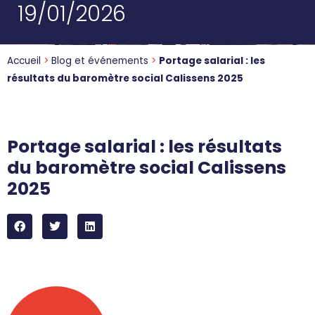
19/01/2026
Accueil
>
Blog et événements
>
Portage salarial : les
résultats du baromètre social Calissens 2025
Portage salarial : les résultats
du baromètre social Calissens
2025