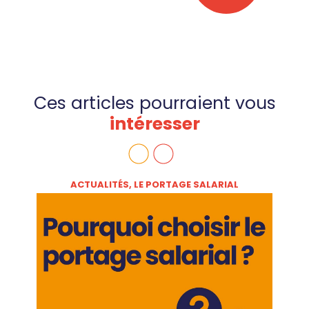
Ces articles pourraient vous
intéresser
ACTUALITÉS
,
LE PORTAGE SALARIAL