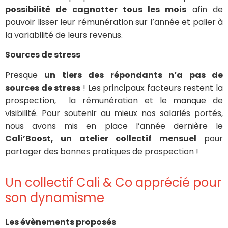
possibilité de cagnotter tous les mois
afin de
pouvoir lisser leur rémunération sur l’année et palier à
la variabilité de leurs revenus.
Sources de stress
Presque
un tiers des répondants n’a pas de
sources de stress
! Les principaux facteurs restent la
prospection, la rémunération et le manque de
visibilité. Pour soutenir au mieux nos salariés portés,
nous avons mis en place l’année dernière le
Cali’Boost, un atelier collectif mensuel
pour
partager des bonnes pratiques de prospection !
Un collectif Cali & Co apprécié pour
son dynamisme
Les évènements proposés