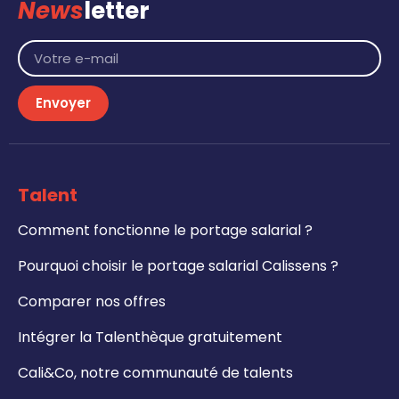
News
letter
Envoyer
Talent
Comment fonctionne le portage salarial ?
Pourquoi choisir le portage salarial Calissens ?
Comparer nos offres
Intégrer la Talenthèque gratuitement
Cali&Co, notre communauté de talents