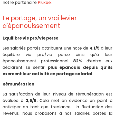
notre partenaire
Pluxee
.
Le portage, un vrai levier
d'épanouissement
Équilibre vie pro/vie perso
Les salariés portés attribuent une note de
4,1/5
à leur
équilibre vie pro/vie perso ainsi qu’à leur
épanouissement professionnel.
82%
d’entre eux
déclarent se sentir
plus épanouis depuis qu’ils
exercent leur activité en portage salarial
.
Rémunération
La satisfaction de leur niveau de rémunération est
évaluée à
3,5/5.
Cela met en évidence un point à
anticiper en tant que freelance : la fluctuation des
revenus. Nous proposons à nos salariés portés la