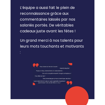
L’équipe a aussi fait le plein de
reconnaissance grâce aux
commentaires laissés par nos
salariés portés. De véritables
cadeaux juste avant les fêtes !
Un grand merci à nos talents pour
leurs mots touchants et motivants
: