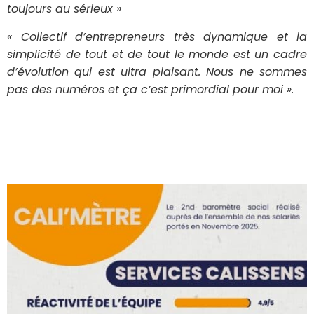
toujours au sérieux »
« Collectif d’entrepreneurs très dynamique et la
simplicité de tout et de tout le monde est un cadre
d’évolution qui est ultra plaisant. Nous ne sommes
pas des numéros et ça c’est primordial pour moi ».