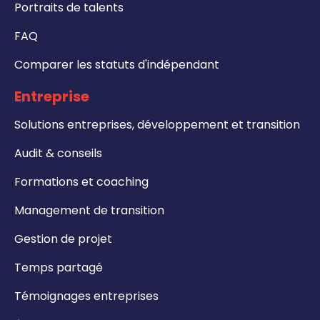
Portraits de talents
FAQ
Comparer les statuts d'indépendant
Entreprise
Solutions entreprises, développement et transition
Audit & conseils
Formations et coaching
Management de transition
Gestion de projet
Temps partagé
Témoignages entreprises