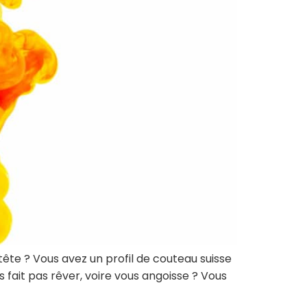
tête ? Vous avez un profil de couteau suisse
us fait pas rêver, voire vous angoisse ? Vous