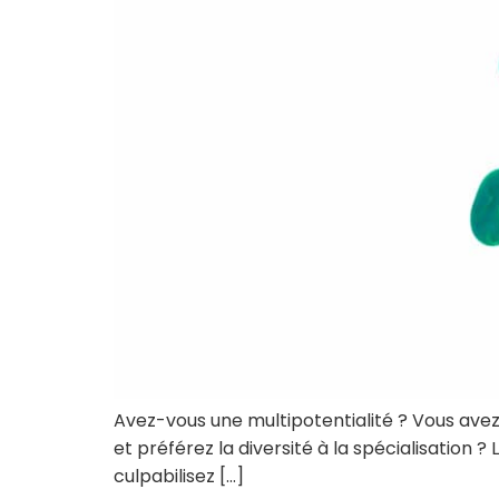
Avez-vous une multipotentialité ? Vous avez 
et préférez la diversité à la spécialisation ?
culpabilisez […]