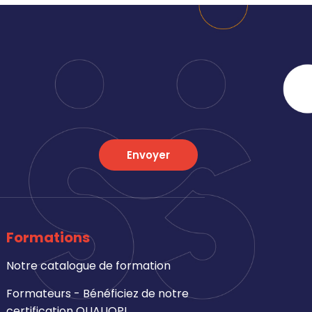
Envoyer
Formations
Notre catalogue de formation
Formateurs - Bénéficiez de notre
certification QUALIOPI