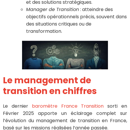
et des solutions stratégiques.
Manager de Transition
: atteindre des
objectifs opérationnels précis, souvent dans
des situations critiques ou de
transformation.
Le management de
transition en chiffres
Le dernier
baromètre France Transition
sorti en
Février 2025 apporte un éclairage complet sur
l’évolution du management de transition en France,
basé sur les missions réalisées l’année passée.