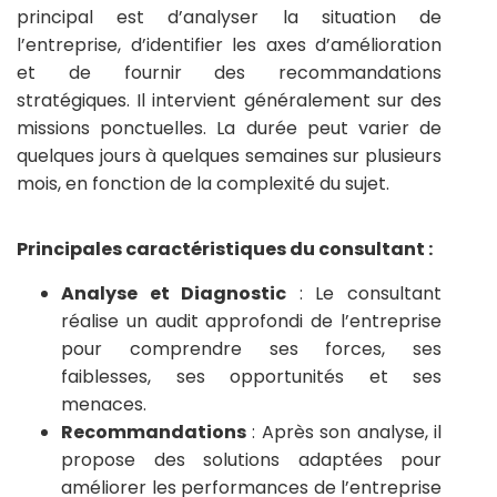
principal est d’analyser la situation de
l’entreprise, d’identifier les axes d’amélioration
et de fournir des recommandations
stratégiques. Il intervient généralement sur des
missions ponctuelles. La durée peut varier de
quelques jours à quelques semaines sur plusieurs
mois, en fonction de la complexité du sujet.
Principales caractéristiques du consultant :
Analyse et Diagnostic
: Le consultant
réalise un audit approfondi de l’entreprise
pour comprendre ses forces, ses
faiblesses, ses opportunités et ses
menaces.
Recommandations
: Après son analyse, il
propose des solutions adaptées pour
améliorer les performances de l’entreprise