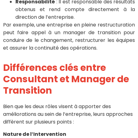
Responsabilité
: Il est responsable des résultats
obtenus et rend compte directement à la
direction de l’entreprise.
Par exemple, une entreprise en pleine restructuration
peut faire appel à un manager de transition pour
conduire de le changement, restructurer les équipes
et assurer la continuité des opérations.
Différences clés entre
Consultant et Manager de
Transition
Bien que les deux rôles visent à apporter des
améliorations au sein de l’entreprise, leurs approches
diffèrent sur plusieurs points :
Nature de l’Intervention