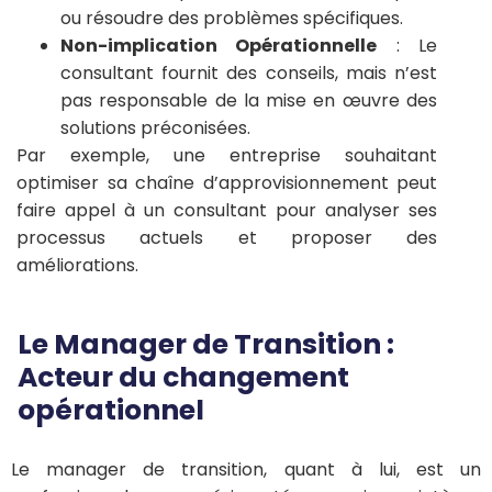
ou résoudre des problèmes spécifiques.
Non-implication Opérationnelle
: Le
consultant fournit des conseils, mais n’est
pas responsable de la mise en œuvre des
solutions préconisées.
Par exemple, une entreprise souhaitant
optimiser sa chaîne d’approvisionnement peut
faire appel à un consultant pour analyser ses
processus actuels et proposer des
améliorations.
Le Manager de Transition :
Acteur du changement
opérationnel
Le manager de transition, quant à lui, est un