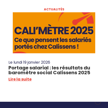
ACTUALITÉS
Le
lundi 19 janvier 2026
Portage salarial : les résultats du
baromètre social Calissens 2025
Lire la suite