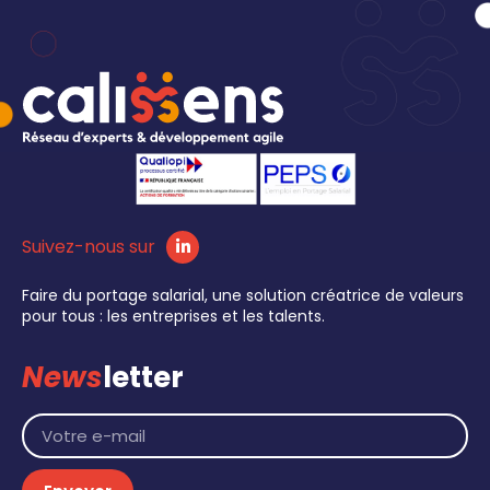
Suivez-nous sur
Faire du portage salarial, une solution créatrice de valeurs
pour tous : les entreprises et les talents.
News
letter