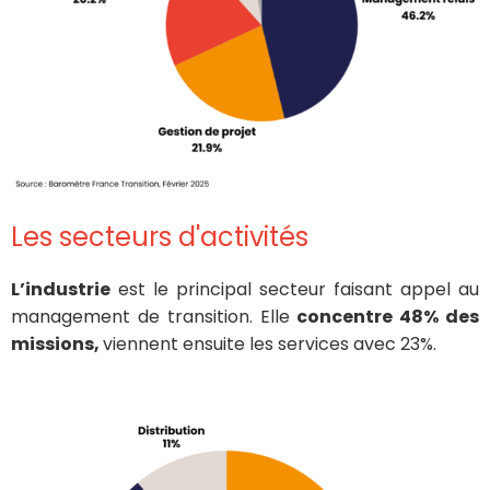
Les secteurs d'activités
L’industrie
est le principal secteur faisant appel au
management de transition. Elle
concentre 48% des
missions,
viennent ensuite les services avec 23%.