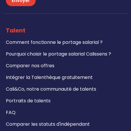
Envoyer
Talent
Comment fonctionne le portage salarial ?
Pourquoi choisir le portage salarial Calissens ?
Comparer nos offres
Intégrer la Talenthèque gratuitement
Cali&Co, notre communauté de talents
Portraits de talents
FAQ
Comparer les statuts d'indépendant