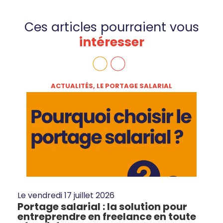
Ces articles pourraient vous
intéresser
ACTUALITÉS
,
LE PORTAGE SALARIAL
Le
vendredi 17 juillet 2026
Portage salarial : la solution pour
entreprendre en freelance en toute