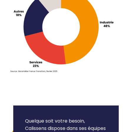
Quelque soit votre besoin,
Calissens dispose dans ses équipes