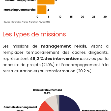
Les types de missions
Les missions de
management relais
, visant à
remplacer temporairement des cadres dirigeants,
représentent
46,2 % des interventions
, suivies par la
conduite de projets (21,9%) et l’accompagnement à la
restructuration et/ou transformation (20,2 %)