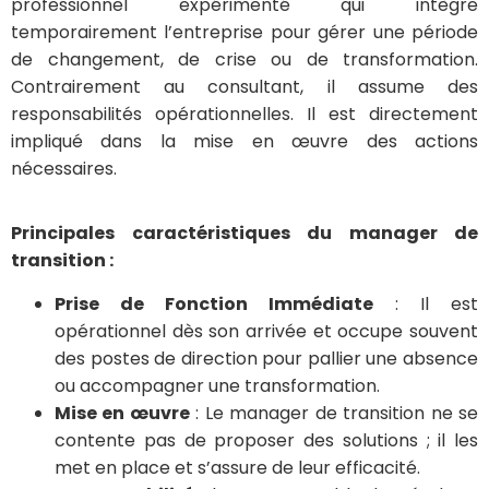
professionnel expérimenté qui intègre
temporairement l’entreprise pour gérer une période
de changement, de crise ou de transformation.
Contrairement au consultant, il assume des
responsabilités opérationnelles. Il est directement
impliqué dans la mise en œuvre des actions
nécessaires.
Principales caractéristiques du manager de
transition :
Prise de Fonction Immédiate
: Il est
opérationnel dès son arrivée et occupe souvent
des postes de direction pour pallier une absence
ou accompagner une transformation.
Mise en œuvre
: Le manager de transition ne se
contente pas de proposer des solutions ; il les
met en place et s’assure de leur efficacité.