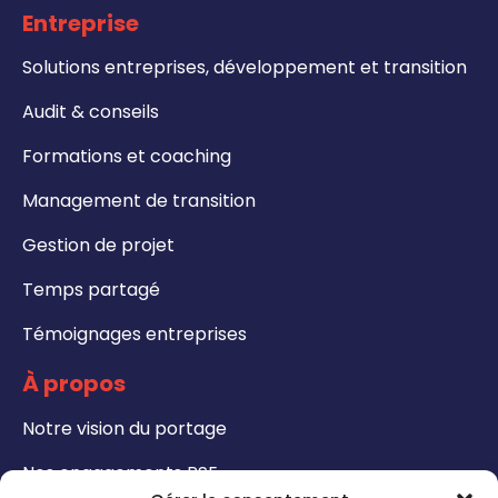
Entreprise
Solutions entreprises, développement et transition
Audit & conseils
Formations et coaching
Management de transition
Gestion de projet
Temps partagé
Témoignages entreprises
À propos
Notre vision du portage
Nos engagements RSE