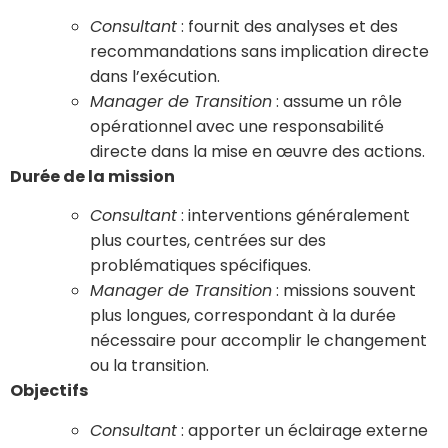
Consultant
: fournit des analyses et des
recommandations sans implication directe
dans l’exécution.
Manager de Transition
: assume un rôle
opérationnel avec une responsabilité
directe dans la mise en œuvre des actions.
Durée de la mission
Consultant
: interventions généralement
plus courtes, centrées sur des
problématiques spécifiques.
Manager de Transition
: missions souvent
plus longues, correspondant à la durée
nécessaire pour accomplir le changement
ou la transition.
Objectifs
Consultant
: apporter un éclairage externe