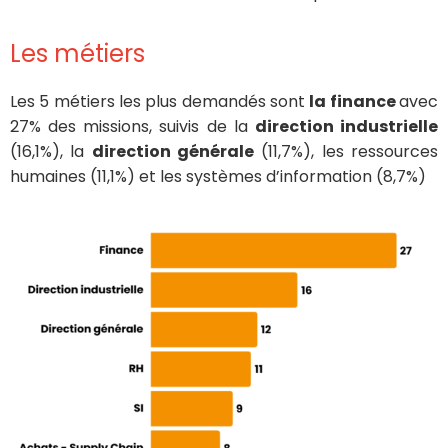
Les métiers
Les 5 métiers les plus demandés sont
la finance
avec
27% des missions, suivis de la
direction industrielle
(16,1%), la
direction générale
(11,7%), les ressources
humaines (11,1%) et les systèmes d’information (8,7%)