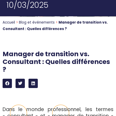
10/03/2025
Accueil
>
Blog et événements
>
Manager de transition vs.
Consultant : Quelles différences ?
Manager de transition vs.
Consultant : Quelles différences
?
Dans le monde professionnel, les termes
« consultant » et « manager de transition »