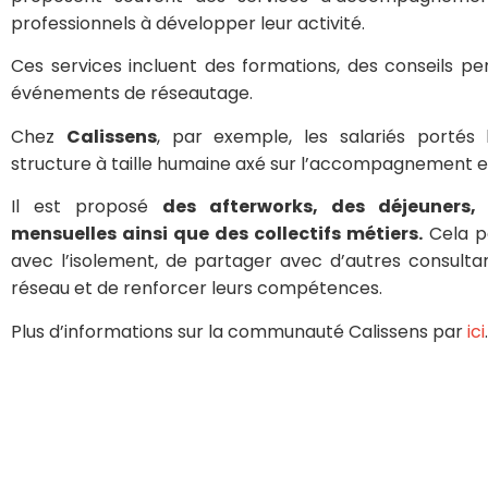
professionnels à développer leur activité.
Ces services incluent des formations, des conseils pe
événements de réseautage.
Chez
Calissens
, par exemple, les salariés portés 
structure à taille humaine axé sur l’accompagnement et
Il est proposé
des afterworks, des déjeuners,
mensuelles ainsi que des collectifs métiers.
Cela p
avec l’isolement, de partager avec d’autres consulta
réseau et de renforcer leurs compétences.
Plus d’informations sur la communauté Calissens par
ici
.