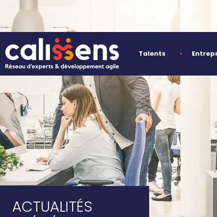
Talents
Entrep
ACTUALITÉS