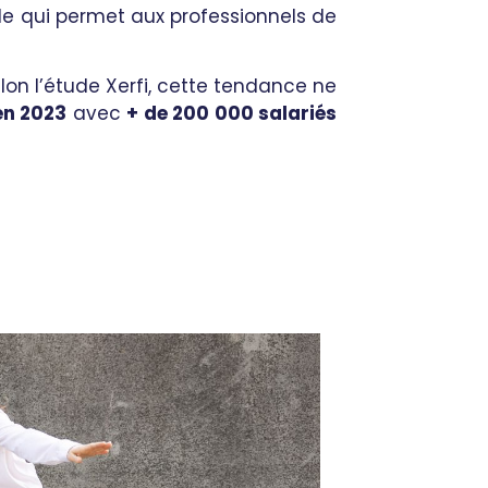
ide qui permet aux professionnels de
lon l’étude Xerfi, cette tendance ne
 en 2023
avec
+ de 200 000 salariés