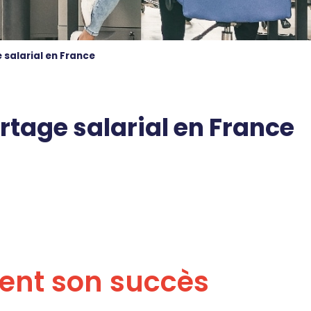
salarial en France
rtage salarial en France
uent son succès