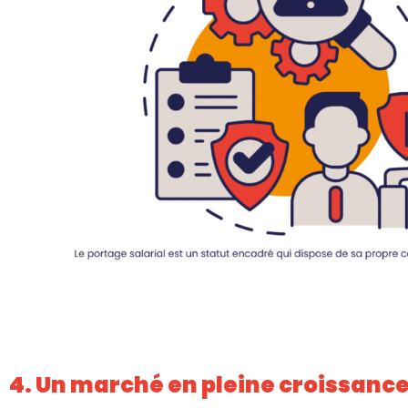
4. Un marché en pleine
croissance