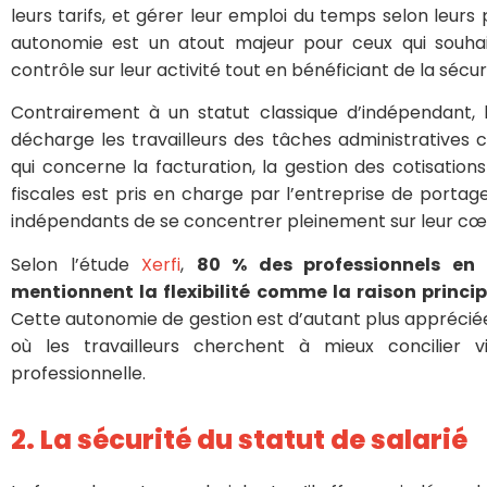
leurs tarifs, et gérer leur emploi du temps selon leurs
autonomie est un atout majeur pour ceux qui souhai
contrôle sur leur activité tout en bénéficiant de la sécuri
Contrairement à un statut classique d’indépendant, l
décharge les travailleurs des tâches administratives 
qui concerne la facturation, la gestion des cotisatio
fiscales est pris en charge par l’entreprise de porta
indépendants de se concentrer pleinement sur leur cœ
Selon l’étude
Xerfi
,
80 % des professionnels en 
mentionnent la flexibilité comme la raison princip
Cette autonomie de gestion est d’autant plus apprécié
où les travailleurs cherchent à mieux concilier v
professionnelle.
2. La sécurité du statut de salarié