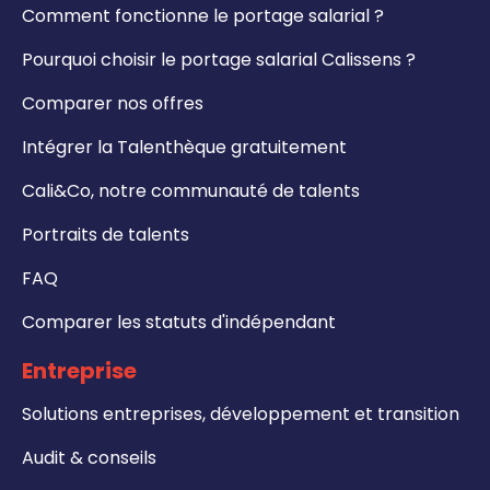
Comment fonctionne le portage salarial ?
Pourquoi choisir le portage salarial Calissens ?
Comparer nos offres
Intégrer la Talenthèque gratuitement
Cali&Co, notre communauté de talents
Portraits de talents
FAQ
Comparer les statuts d'indépendant
Entreprise
Solutions entreprises, développement et transition
Audit & conseils