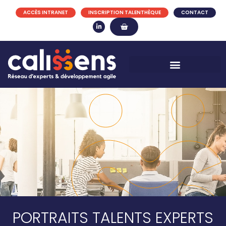
ACCÈS INTRANET
INSCRIPTION TALENTHÈQUE
CONTACT
PORTRAITS TALENTS EXPERTS