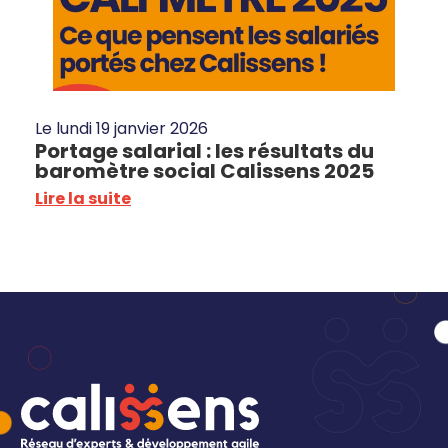
Le
lundi 19 janvier 2026
Portage salarial : les résultats du
baromètre social Calissens 2025
Lire la suite