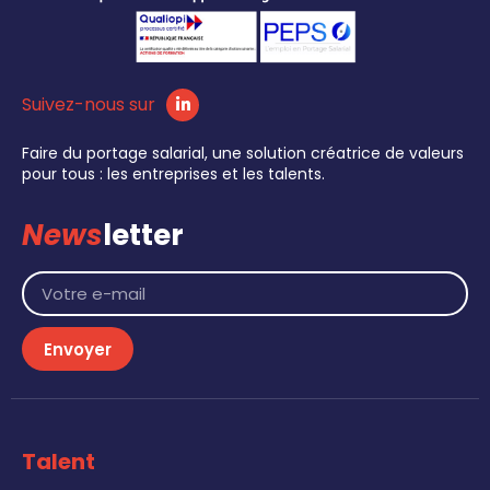
Suivez-nous sur
Faire du portage salarial, une solution créatrice de valeurs
pour tous : les entreprises et les talents.
News
letter
Envoyer
Talent