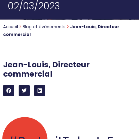
02/03/2023
Accueil
>
Blog et événements
>
Jean-Louis, Directeur
commercial
Jean-Louis, Directeur
commercial