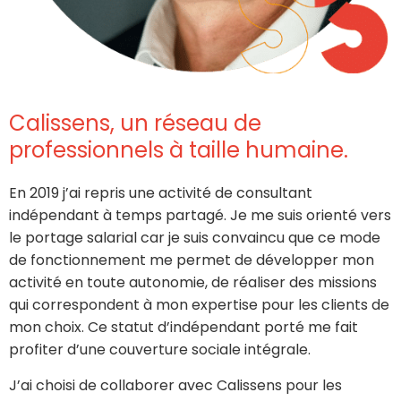
Calissens, un réseau de
professionnels à taille humaine.
En 2019 j’ai repris une activité de consultant
indépendant à temps partagé. Je me suis orienté vers
le portage salarial car je suis convaincu que ce mode
de fonctionnement me permet de développer mon
activité en toute autonomie, de réaliser des missions
qui correspondent à mon expertise pour les clients de
mon choix. Ce statut d’indépendant porté me fait
profiter d’une couverture sociale intégrale.
J’ai choisi de collaborer avec Calissens pour les