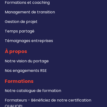
Formations et coaching
Management de transition
Gestion de projet
Temps partagé
Témoignages entreprises
À propos
Notre vision du portage
Nos engagements RSE
Formations
Notre catalogue de formation
Formateurs - Bénéficiez de notre certification
QUALIOPI