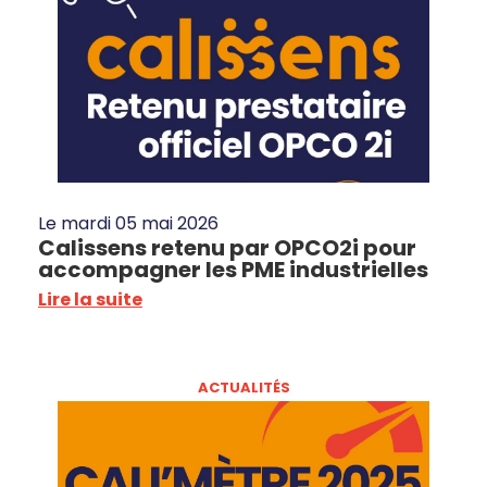
Le
mardi 05 mai 2026
Calissens retenu par OPCO2i pour
accompagner les PME industrielles
Lire la suite
ACTUALITÉS