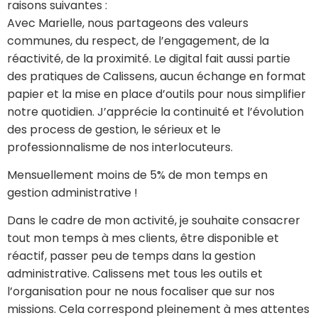
raisons suivantes :
Avec Marielle, nous partageons des valeurs
communes, du respect, de l’engagement, de la
réactivité, de la proximité. Le digital fait aussi partie
des pratiques de Calissens, aucun échange en format
papier et la mise en place d’outils pour nous simplifier
notre quotidien. J’apprécie la continuité et l’évolution
des process de gestion, le sérieux et le
professionnalisme de nos interlocuteurs.
Mensuellement moins de 5% de mon temps en
gestion administrative !
Dans le cadre de mon activité, je souhaite consacrer
tout mon temps à mes clients, être disponible et
réactif, passer peu de temps dans la gestion
administrative. Calissens met tous les outils et
l’organisation pour ne nous focaliser que sur nos
missions. Cela correspond pleinement à mes attentes