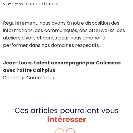
vis-à-vis d’un partenaire.
Régulièrement, nous avons à notre disposition des
informations, des communiqués, des afterworks, des
ateliers divers et variés pour nous amener à
performer dans nos domaines respectifs.
Jean-Louis, talent accompagné par Calissens
avec l’offre Cali’plus
Directeur Commercial
Ces articles pourraient vous
intéresser