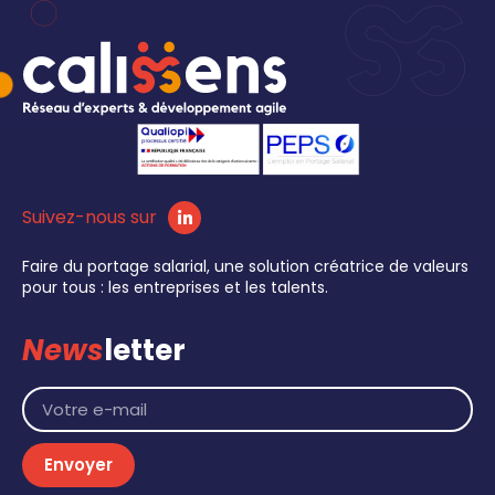
Suivez-nous sur
Faire du portage salarial, une solution créatrice de valeurs
pour tous : les entreprises et les talents.
News
letter
Envoyer