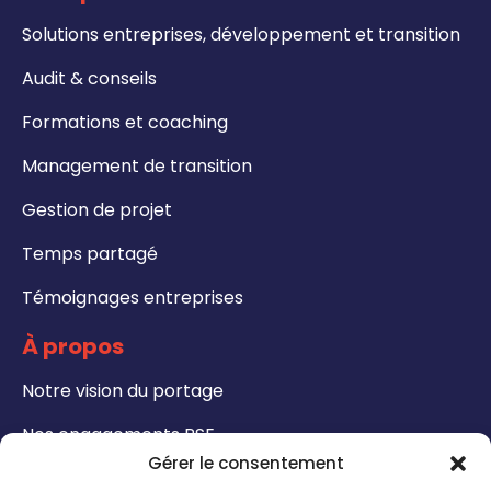
Solutions entreprises, développement et transition
Audit & conseils
Formations et coaching
Management de transition
Gestion de projet
Temps partagé
Témoignages entreprises
À propos
Notre vision du portage
Nos engagements RSE
Gérer le consentement
Formations