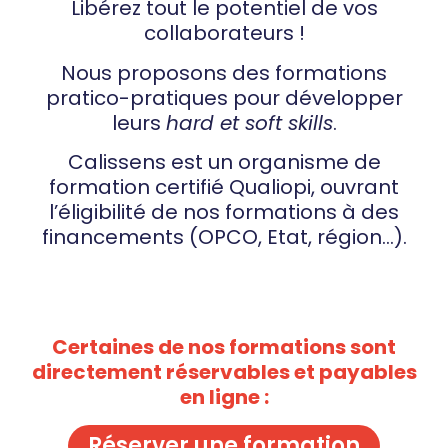
Libérez tout le potentiel de vos
collaborateurs !
Nous proposons des formations
pratico-pratiques pour développer
leurs
hard et soft skills
.
Calissens est un organisme de
formation certifié Qualiopi, ouvrant
l’éligibilité de nos formations à des
financements (OPCO, Etat, région…).
Certaines de nos formations sont
directement réservables et payables
en ligne :
Réserver une formation