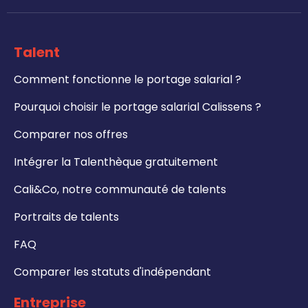
Talent
Comment fonctionne le portage salarial ?
Pourquoi choisir le portage salarial Calissens ?
Comparer nos offres
Intégrer la Talenthèque gratuitement
Cali&Co, notre communauté de talents
Portraits de talents
FAQ
Comparer les statuts d'indépendant
Entreprise