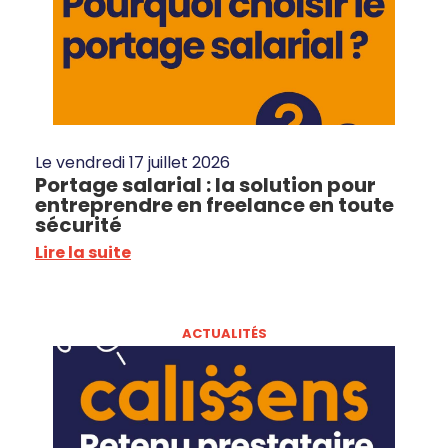
Le
vendredi 17 juillet 2026
Portage salarial : la solution pour
entreprendre en freelance en toute
sécurité
Lire la suite
ACTUALITÉS