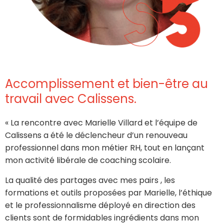
Accomplissement et bien-être au
travail avec Calissens.
«
La rencontre avec Marielle Villard et l’équipe de
Calissens a été le déclencheur d’un renouveau
professionnel dans mon métier RH, tout en lançant
mon activité libérale de coaching scolaire.
La qualité des partages avec mes pairs , les
formations et outils proposées par Marielle, l’éthique
et le professionnalisme déployé en direction des
clients sont de formidables ingrédients dans mon