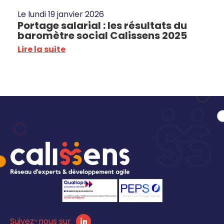
Le
lundi 19 janvier 2026
Portage salarial : les résultats du
baromètre social Calissens 2025
Lire la suite
Suivez-nous sur