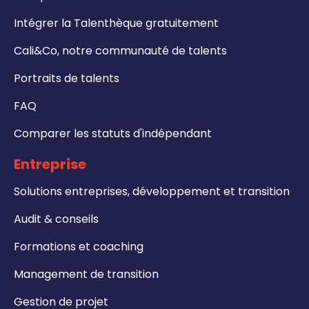
Intégrer la Talenthèque gratuitement
Cali&Co, notre communauté de talents
Portraits de talents
FAQ
Comparer les statuts d'indépendant
Entreprise
Solutions entreprises, développement et transition
Audit & conseils
Formations et coaching
Management de transition
Gestion de projet