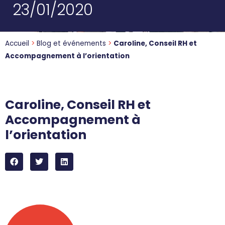
23/01/2020
Accueil
>
Blog et événements
>
Caroline, Conseil RH et
Accompagnement à l’orientation
Caroline, Conseil RH et
Accompagnement à
l’orientation