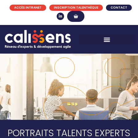
ACCÈS INTRANET
INSCRIPTION TALENTHÈQUE
CONTACT
PORTRAITS TALENTS EXPERTS