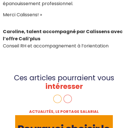
épanouissement professionnel.
Merci Calissens! »
Caroline
, talent accompagné par Calissens avec
l’offre Cali’plus
Conseil RH et accompagnement à l’orientation
Ces articles pourraient vous
intéresser
ACTUALITÉS
,
LE PORTAGE SALARIAL