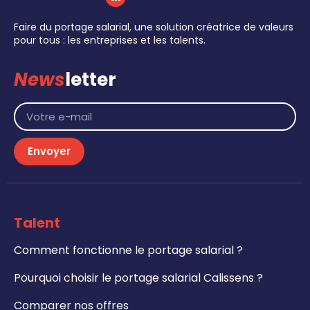
Faire du portage salarial, une solution créatrice de valeurs
pour tous : les entreprises et les talents.
News
letter
Envoyer
Talent
Comment fonctionne le portage salarial ?
Pourquoi choisir le portage salarial Calissens ?
Comparer nos offres