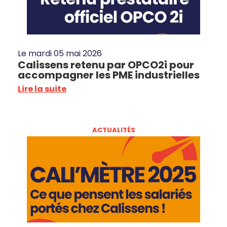
Le
mardi 05 mai 2026
Calissens retenu par OPCO2i pour
accompagner les PME industrielles
Lire la suite
ACTUALITÉS