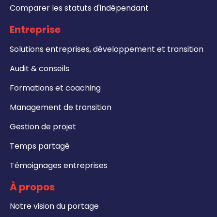
Comparer les statuts d'indépendant
Entreprise
Solutions entreprises, développement et transition
Audit & conseils
Formations et coaching
Management de transition
Gestion de projet
Temps partagé
Témoignages entreprises
À propos
Notre vision du portage