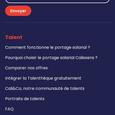
Envoyer
Talent
Comment fonctionne le portage salarial ?
Pourquoi choisir le portage salarial Calissens ?
Comparer nos offres
Intégrer la Talenthèque gratuitement
Cali&Co, notre communauté de talents
Portraits de talents
FAQ