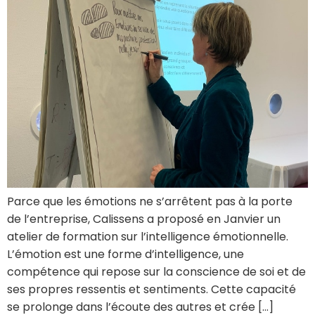
Parce que les émotions ne s’arrêtent pas à la porte
de l’entreprise, Calissens a proposé en Janvier un
atelier de formation sur l’intelligence émotionnelle.
L’émotion est une forme d’intelligence, une
compétence qui repose sur la conscience de soi et de
ses propres ressentis et sentiments. Cette capacité
se prolonge dans l’écoute des autres et crée […]