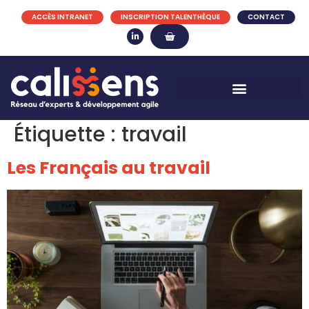
ACCÈS INTRANET
INSCRIPTION TALENTHÈQUE
CONTACT
Étiquette :
travail
Les Français au travail