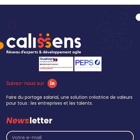
Suivez-nous sur
Faire du portage salarial, une solution créatrice de valeurs
pour tous : les entreprises et les talents.
News
letter