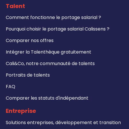
Talent
Comment fonctionne le portage salarial ?
Pourquoi choisir le portage salarial Calissens ?
Comparer nos offres
Intégrer la Talenthèque gratuitement
Cali&Co, notre communauté de talents
Portraits de talents
FAQ
Comparer les statuts d'indépendant
Entreprise
Solutions entreprises, développement et transition