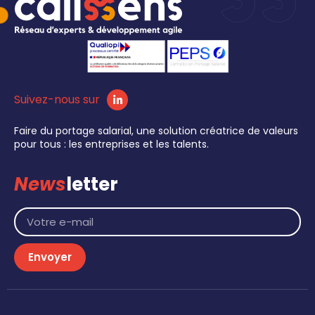
Suivez-nous sur
Faire du portage salarial, une solution créatrice de valeurs
pour tous : les entreprises et les talents.
News
letter
Envoyer