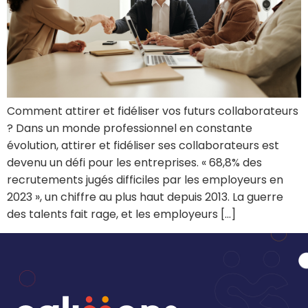
Comment attirer et fidéliser vos futurs collaborateurs
? Dans un monde professionnel en constante
évolution, attirer et fidéliser ses collaborateurs est
devenu un défi pour les entreprises. « 68,8% des
recrutements jugés difficiles par les employeurs en
2023 », un chiffre au plus haut depuis 2013. La guerre
des talents fait rage, et les employeurs […]