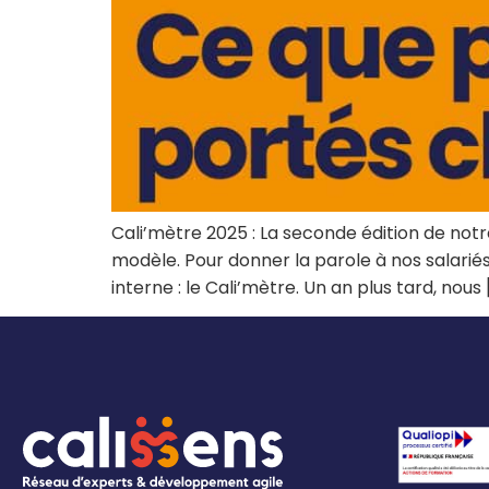
Cali’mètre 2025 : La seconde édition de notr
modèle. Pour donner la parole à nos salari
interne : le Cali’mètre. Un an plus tard, nous 