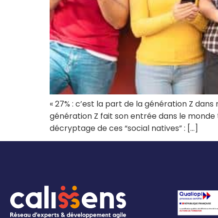
« 27% : c’est la part de la génération Z dans
génération Z fait son entrée dans le monde 
décryptage de ces “social natives” : […]