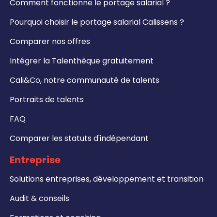
Comment fonctionne le portage salarial ?
Pourquoi choisir le portage salarial Calissens ?
Comparer nos offres
Intégrer la Talenthèque gratuitement
Cali&Co, notre communauté de talents
Portraits de talents
FAQ
Comparer les statuts d'indépendant
Entreprise
Solutions entreprises, développement et transition
Audit & conseils