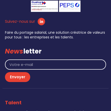
Suivez-nous sur
Faire du portage salarial, une solution créatrice de valeurs
pour tous : les entreprises et les talents.
News
letter
Envoyer
Talent