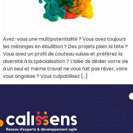
Avez-vous une multipotentialité ? Vous avez toujours
les méninges en ébullition ? Des projets plein la tête ?
Vous avez un profil de couteau suisse et préférez la
diversité à la spécialisation ? L’idée de dédier votre vie
à un seul et même travail ne vous fait pas rêver, voire
vous angoisse ? Vous culpabilisez […]