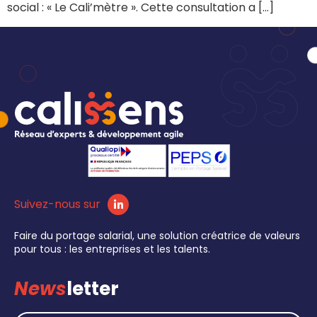
social : « Le Cali’mètre ». Cette consultation a […]
Suivez-nous sur
Faire du portage salarial, une solution créatrice de valeurs
pour tous : les entreprises et les talents.
News
letter