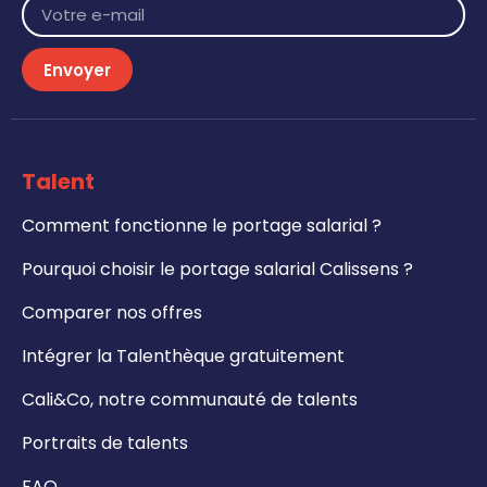
Envoyer
Talent
Comment fonctionne le portage salarial ?
Pourquoi choisir le portage salarial Calissens ?
Comparer nos offres
Intégrer la Talenthèque gratuitement
Cali&Co, notre communauté de talents
Portraits de talents
FAQ