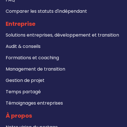
Comparer les statuts d'indépendant
Entreprise
Solutions entreprises, développement et transition
Audit & conseils
Formations et coaching
Management de transition
Gestion de projet
Temps partagé
Témoignages entreprises
À propos