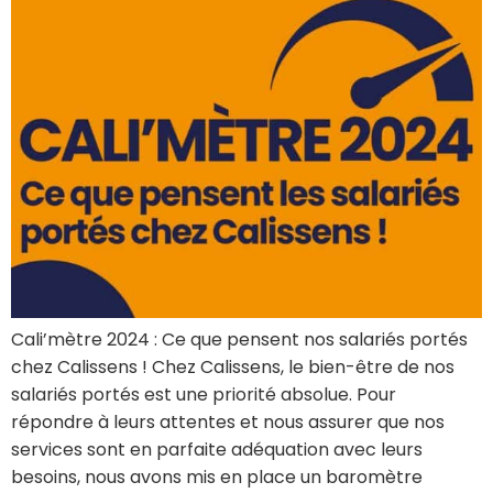
Cali’mètre 2024 : Ce que pensent nos salariés portés
chez Calissens ! Chez Calissens, le bien-être de nos
salariés portés est une priorité absolue. Pour
répondre à leurs attentes et nous assurer que nos
services sont en parfaite adéquation avec leurs
besoins, nous avons mis en place un baromètre