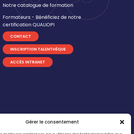
Notre catalogue de formation
Formateurs - Bénéficiez de notre
certification QUALIOPI
CONTACT
INSCRIPTION TALENTHÈQUE
ACCÈS INTRANET
Gérer le consentement