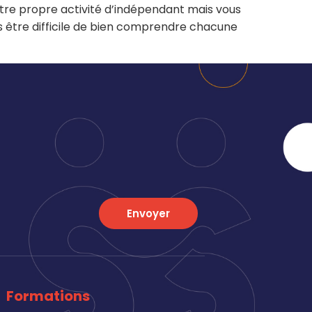
votre propre activité d’indépendant mais vous
s être difficile de bien comprendre chacune
Envoyer
Formations