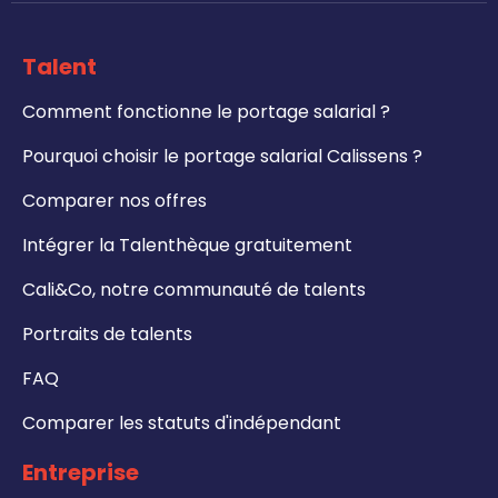
Talent
Comment fonctionne le portage salarial ?
Pourquoi choisir le portage salarial Calissens ?
Comparer nos offres
Intégrer la Talenthèque gratuitement
Cali&Co, notre communauté de talents
Portraits de talents
FAQ
Comparer les statuts d'indépendant
Entreprise