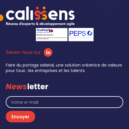
Suivez-nous sur
Faire du portage salarial, une solution créatrice de valeurs
pour tous : les entreprises et les talents.
News
letter
Envoyer