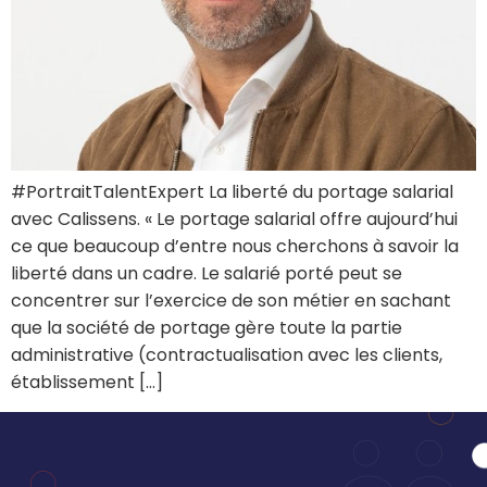
#PortraitTalentExpert La liberté du portage salarial
avec Calissens. « Le portage salarial offre aujourd’hui
ce que beaucoup d’entre nous cherchons à savoir la
liberté dans un cadre. Le salarié porté peut se
concentrer sur l’exercice de son métier en sachant
que la société de portage gère toute la partie
administrative (contractualisation avec les clients,
établissement […]