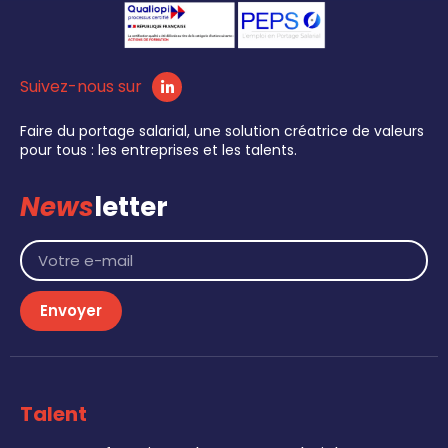
Suivez-nous sur
Faire du portage salarial, une solution créatrice de valeurs
pour tous : les entreprises et les talents.
News
letter
Envoyer
Talent