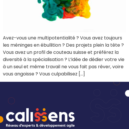
Avez-vous une multipotentialité ? Vous avez toujours
les méninges en ébullition ? Des projets plein la tête ?
Vous avez un profil de couteau suisse et préférez la
diversité à la spécialisation ? L’idée de dédier votre vie
à un seul et même travail ne vous fait pas rêver, voire
vous angoisse ? Vous culpabilisez […]