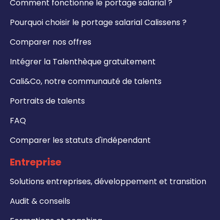
Comment fonctionne le portage salarial ?
Pourquoi choisir le portage salarial Calissens ?
Comparer nos offres
Intégrer la Talenthèque gratuitement
Cali&Co, notre communauté de talents
Portraits de talents
FAQ
Comparer les statuts d'indépendant
Entreprise
Solutions entreprises, développement et transition
Audit & conseils