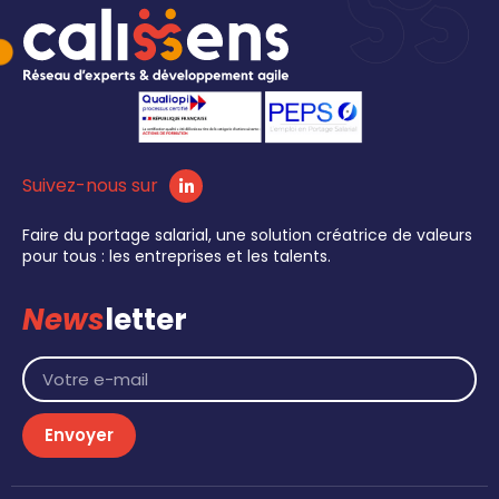
Suivez-nous sur
Faire du portage salarial, une solution créatrice de valeurs
pour tous : les entreprises et les talents.
News
letter
Envoyer