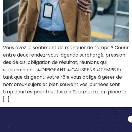
Vous avez le sentiment de manquer de temps ? Courir
entre deux rendez-vous, agenda surchargé, pression
des délais, obligation de résultat, réunions qui
s’enchaînent… #DIRIGEANT #CALISSENS #TEMPS En
tant que dirigeant, votre rôle vous oblige à gérer de
nombreux sujets et bien souvent vos journées sont
trop courtes pour tout faire. « Et si mettre en place la
[…]