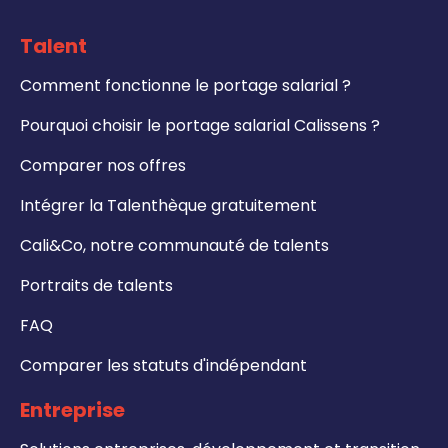
Talent
Comment fonctionne le portage salarial ?
Pourquoi choisir le portage salarial Calissens ?
Comparer nos offres
Intégrer la Talenthèque gratuitement
Cali&Co, notre communauté de talents
Portraits de talents
FAQ
Comparer les statuts d'indépendant
Entreprise