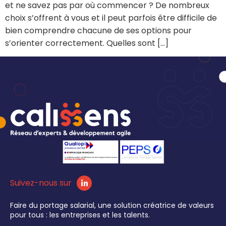
et ne savez pas par où commencer ? De nombreux
choix s’offrent à vous et il peut parfois être difficile de
bien comprendre chacune de ses options pour
s’orienter correctement. Quelles sont […]
Suivez-nous sur
Faire du portage salarial, une solution créatrice de valeurs
pour tous : les entreprises et les talents.