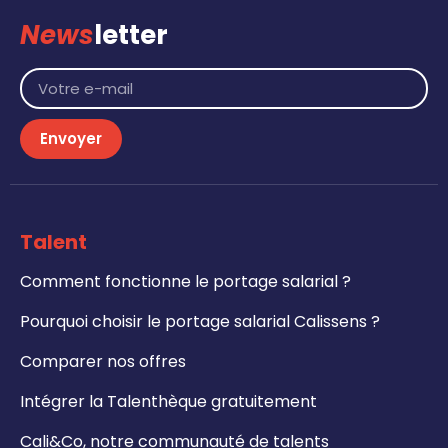
News
letter
Envoyer
Talent
Comment fonctionne le portage salarial ?
Pourquoi choisir le portage salarial Calissens ?
Comparer nos offres
Intégrer la Talenthèque gratuitement
Cali&Co, notre communauté de talents