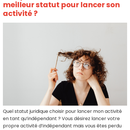
meilleur statut pour lancer son
activité ?
Quel statut juridique choisir pour lancer mon activité
en tant qu’indépendant ? Vous désirez lancer votre
propre activité d’indépendant mais vous êtes perdu