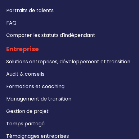
Portraits de talents
FAQ
Comparer les statuts d'indépendant
Entreprise
Solutions entreprises, développement et transition
Audit & conseils
Formations et coaching
Management de transition
Gestion de projet
Temps partagé
Témoignages entreprises