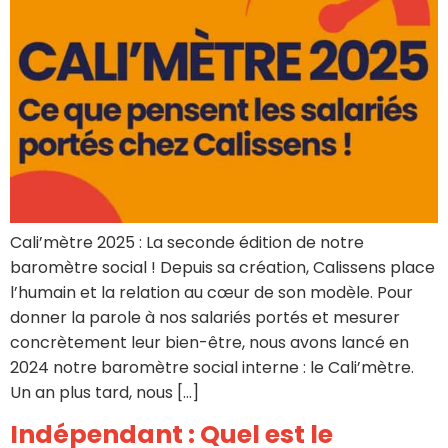
Cali’mètre 2025 : La seconde édition de notre
baromètre social ! Depuis sa création, Calissens place
l’humain et la relation au cœur de son modèle. Pour
donner la parole à nos salariés portés et mesurer
concrètement leur bien-être, nous avons lancé en
2024 notre baromètre social interne : le Cali’mètre.
Un an plus tard, nous […]
Indépendant : Quel est le