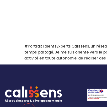
#PortraitTalentsExperts Calissens, un réseau
temps partagé. Je me suis orienté vers le
activité en toute autonomie, de réaliser de