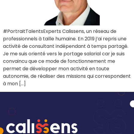
#PortraitTalentsExperts Calissens, un réseau de
professionnels à taille humaine. En 2019 j’ai repris une
activité de consultant indépendant à temps partagé.
Je me suis orienté vers le portage salarial car je suis
convaincu que ce mode de fonctionnement me
permet de développer mon activité en toute
autonomie, de réaliser des missions qui correspondent
à mon […]