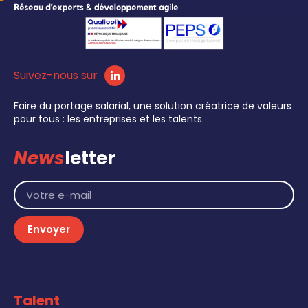
Suivez-nous sur
Faire du portage salarial, une solution créatrice de valeurs
pour tous : les entreprises et les talents.
News
letter
Envoyer
Talent