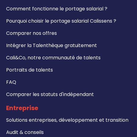
Comment fonctionne le portage salarial ?
Pourquoi choisir le portage salarial Calissens ?
Comparer nos offres
Intégrer la Talenthèque gratuitement
Cali&Co, notre communauté de talents
Portraits de talents
FAQ
Comparer les statuts d'indépendant
Entreprise
Solutions entreprises, développement et transition
Audit & conseils