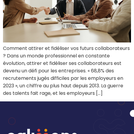
Comment attirer et fidéliser vos futurs collaborateurs
? Dans un monde professionnel en constante
évolution, attirer et fidéliser ses collaborateurs est
devenu un défi pour les entreprises. « 68,8% des
recrutements jugés difficiles par les employeurs en
2023 », un chiffre au plus haut depuis 2013. La guerre
des talents fait rage, et les employeurs […]