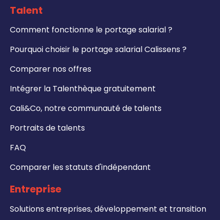
Talent
Comment fonctionne le portage salarial ?
Pourquoi choisir le portage salarial Calissens ?
Comparer nos offres
Intégrer la Talenthèque gratuitement
Cali&Co, notre communauté de talents
Portraits de talents
FAQ
Comparer les statuts d'indépendant
Entreprise
Solutions entreprises, développement et transition