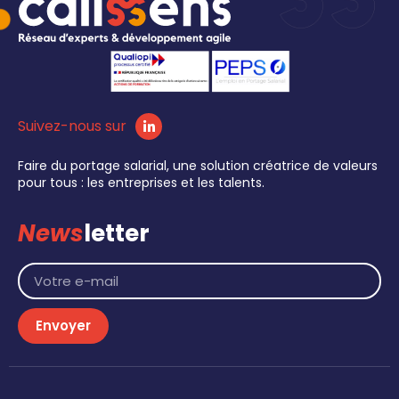
Suivez-nous sur
Faire du portage salarial, une solution créatrice de valeurs
pour tous : les entreprises et les talents.
News
letter
Envoyer