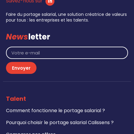
Suivez-nous sur
Faire du portage salarial, une solution créatrice de valeurs
pour tous : les entreprises et les talents.
News
letter
Envoyer
Talent
Comment fonctionne le portage salarial ?
Pourquoi choisir le portage salarial Calissens ?