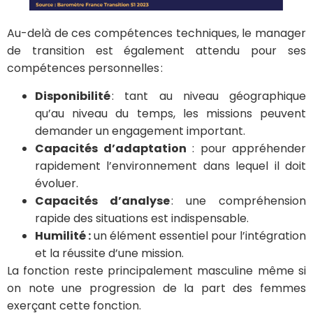
Au-delà de ces compétences techniques, le manager
de transition est également attendu pour ses
compétences personnelles :
Disponibilité
: tant au niveau géographique
qu’au niveau du temps, les missions peuvent
demander un engagement important.
Capacités d’adaptation
: pour appréhender
rapidement l’environnement dans lequel il doit
évoluer.
Capacités d’analyse
: une compréhension
rapide des situations est indispensable.
Humilité :
un
élément essentiel pour l’intégration
et la réussite d’une mission.
La fonction reste principalement masculine même si
on note une progression de la part des femmes
exerçant cette fonction.