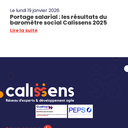
Le
lundi 19 janvier 2026
Portage salarial : les résultats du
baromètre social Calissens 2025
Lire la suite