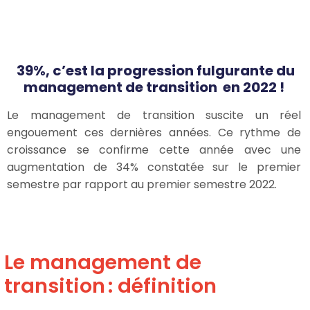
39%, c’est la progression fulgurante du
management de transition en 2022 !
Le management de transition suscite un réel
engouement ces dernières années. Ce rythme de
croissance se confirme cette année avec une
augmentation de 34% constatée sur le premier
semestre par rapport au premier semestre 2022.
Le management de
transition : définition