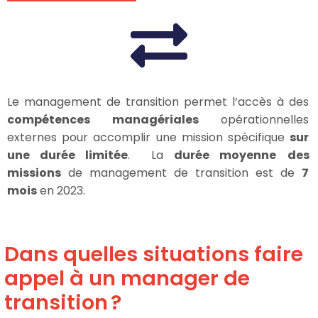
Le management de transition permet l’accès à des
compétences managériales
opérationnelles
externes pour accomplir une mission spécifique
sur
une durée limitée
.
La
durée moyenne
des
missions
de management de transition est de
7
mois
en 2023.
Dans quelles situations faire
appel à un manager de
transition ?