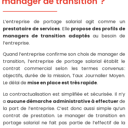
manager de transition ?
L’entreprise de portage salarial agit comme un
prestataire de services
. Elle
propose des profils de
managers de transition adaptés
au besoin de
l’entreprise.
Quand l’entreprise confirme son choix de manager de
transition, l’entreprise de portage salarial établit le
contrat commercial selon les termes convenus :
objectifs, durée de la mission, Taux Journalier Moyen.
Le délai de
mise en place est très rapide
.
La contractualisation est simplifiée et sécurisée. Il n’y
a
aucune démarche administrative à effectuer
de
la part de l’entreprise. C’est donc aussi simple qu’un
contrat de prestation. Le manager de transition en
portage salarial ne fait pas partie de l’effectif de la