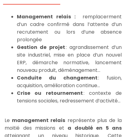
Management relais :
remplacerment
d’un cadre confirmé dans l’attente d’un
recrutement ou lors d’une absence
prolongée
Gestion de projet
: agrandissement d’un
site industriel, mise en place d’un nouvel
ERP, démarche normative, lancement
nouveau produit, déménagement…
Conduite du changement
: fusion,
acquisition, amélioration continue…
Crise ou retournement
: contexte de
tensions sociales, redressement d’activité…
Le
management relais
représente
plus de la
moitié des missions
et
a doublé en 5 ans
atteignant
un niveau historique
. Cette