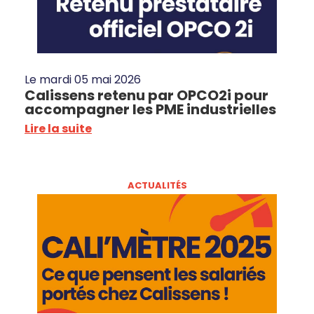
Le
mardi 05 mai 2026
Calissens retenu par OPCO2i pour
accompagner les PME industrielles
Lire la suite
ACTUALITÉS