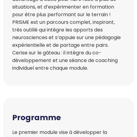
situations, et d’expérimenter en formation
pour être plus performant sur le terrain !
PRISME est un parcours complet, inspirant,
très outillé qui intègre les apports des
neurosciences et s’appuie sur une pédagogie
expérientielle et de partage entre pairs.
Cerise sur le gâteau : il intègre du co-
développement et une séance de coaching
individuel entre chaque module.
Programme
Le premier module vise à développer la