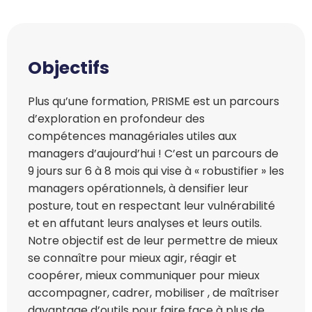
Objectifs
Plus qu’une formation, PRISME est un parcours
d’exploration en profondeur des
compétences managériales utiles aux
managers d’aujourd’hui ! C’est un parcours de
9 jours sur 6 à 8 mois qui vise à « robustifier » les
managers opérationnels, à densifier leur
posture, tout en respectant leur vulnérabilité
et en affutant leurs analyses et leurs outils.
Notre objectif est de leur permettre de mieux
se connaître pour mieux agir, réagir et
coopérer, mieux communiquer pour mieux
accompagner, cadrer, mobiliser , de maîtriser
davantage d’outils pour faire face à plus de