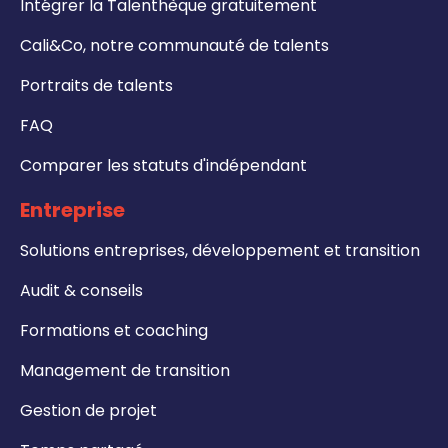
Intégrer la Talenthèque gratuitement
Cali&Co, notre communauté de talents
Portraits de talents
FAQ
Comparer les statuts d'indépendant
Entreprise
Solutions entreprises, développement et transition
Audit & conseils
Formations et coaching
Management de transition
Gestion de projet