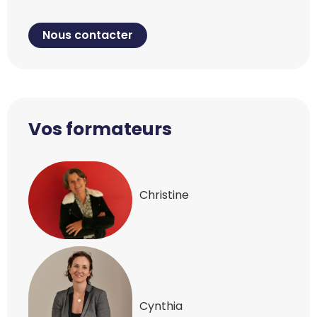
Nous contacter
Vos formateurs
Christine
Cynthia