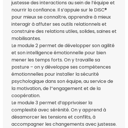
justesse des interactions au sein de l’équipe et
nourrir la confiance. Il s’appuie sur le DISC®
pour mieux se connaître, apprendre à mieux
interagir à affuter ses outils relationnels et
construire des relations utiles, solides, saines et
mobilisantes.
Le module 2 permet de développer son agilité
et son intelligence émotionnelle pour bien
mener les temps forts. On y travaille sa
posture – on y développe ses compétences
émotionnelles pour installer la sécurité
psychologique dans son équipe, au service de
la motivation, de l’’engagement et de la
coopération.
Le module 3 permet d’apprivoiser la
complexité avec sérénité. On y apprend à
désamorcer les tensions et conflits, à
accompagner les changements avec justesse.