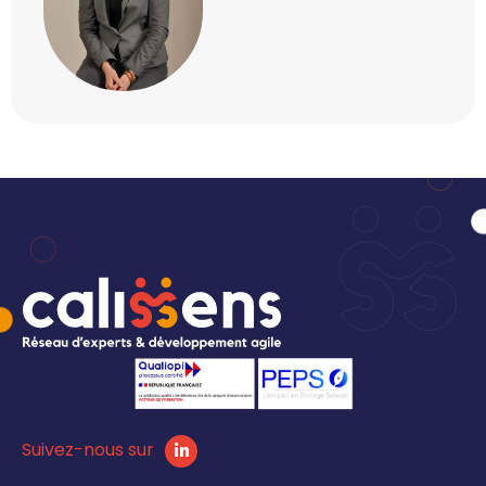
Suivez-nous sur