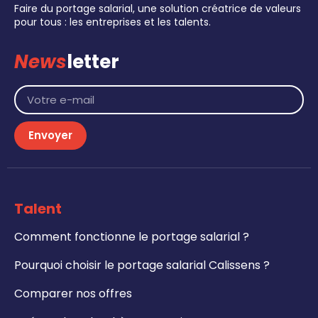
Faire du portage salarial, une solution créatrice de valeurs
pour tous : les entreprises et les talents.
News
letter
Envoyer
Talent
Comment fonctionne le portage salarial ?
Pourquoi choisir le portage salarial Calissens ?
Comparer nos offres