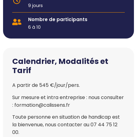
9 jours
Nombre de participants
6 à 10
Calendrier, Modalités et
Tarif
A partir de 545 €/jour/pers.
Sur mesure et intra entreprise : nous consulter
: formation@calissens.fr
Toute personne en situation de handicap est
la bienvenue, nous contacter au 07 44 75 12
00.