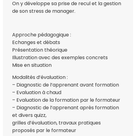
On y développe sa prise de recul et la gestion
de son stress de manager.
Approche pédagogique :
Echanges et débats
Présentation théorique
Illustration avec des exemples concrets
Mise en situation
Modalités d’évaluation :
– Diagnostic de l’apprenant avant formation
– Evaluation à chaud
– Evaluation de la formation par le formateur
– Diagnostic de l’apprenant après formation
et divers quizz,
grilles d’évaluation, travaux pratiques
proposés par le formateur