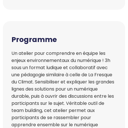
Programme
Un atelier pour comprendre en équipe les
enjeux environnementaux du numérique ! 3h
sous un format ludique et collaboratif avec
une pédagogie similaire à celle de La Fresque
du Climat. Sensibiliser et expliquer les grandes
lignes des solutions pour un numérique
durable, puis à ouvrir des discussions entre les
participants sur le sujet. Véritable outil de
team building, cet atelier permet aux
participants de se rassembler pour
apprendre ensemble sur le numérique