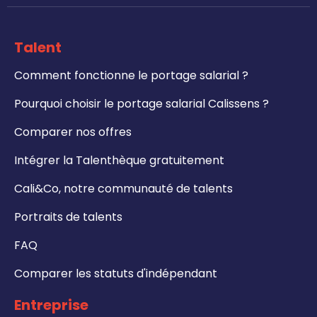
Talent
Comment fonctionne le portage salarial ?
Pourquoi choisir le portage salarial Calissens ?
Comparer nos offres
Intégrer la Talenthèque gratuitement
Cali&Co, notre communauté de talents
Portraits de talents
FAQ
Comparer les statuts d'indépendant
Entreprise