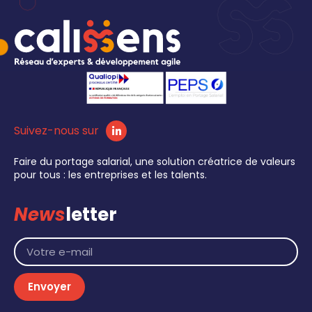
Suivez-nous sur
Faire du portage salarial, une solution créatrice de valeurs
pour tous : les entreprises et les talents.
News
letter
Envoyer