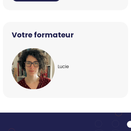
Votre formateur
Lucie