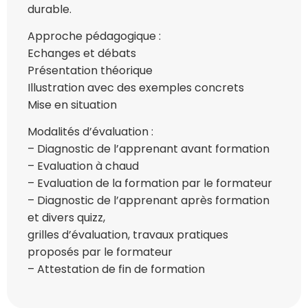
durable.
Approche pédagogique :
Echanges et débats
Présentation théorique
Illustration avec des exemples concrets
Mise en situation
Modalités d’évaluation :
– Diagnostic de l’apprenant avant formation
– Evaluation à chaud
– Evaluation de la formation par le formateur
– Diagnostic de l’apprenant après formation
et divers quizz,
grilles d’évaluation, travaux pratiques
proposés par le formateur
– Attestation de fin de formation