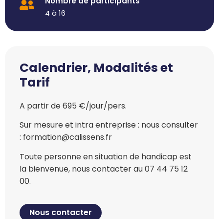
Nombre de participants
4 à 16
Calendrier, Modalités et
Tarif
A partir de 695 €/jour/pers.
Sur mesure et intra entreprise : nous consulter
: formation@calissens.fr
Toute personne en situation de handicap est
la bienvenue, nous contacter au 07 44 75 12
00.
Nous contacter