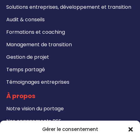
Solutions entreprises, développement et transition
Audit & conseils
Formations et coaching
Management de transition
Gestion de projet
Temps partagé
Témoignages entreprises
À propos
Notre vision du portage
Nos engagements RSE
Gérer le consentement
Formations