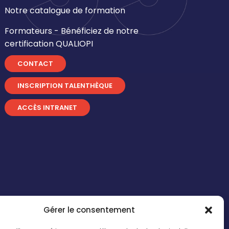
Notre catalogue de formation
Formateurs - Bénéficiez de notre
certification QUALIOPI
CONTACT
INSCRIPTION TALENTHÈQUE
ACCÈS INTRANET
Gérer le consentement