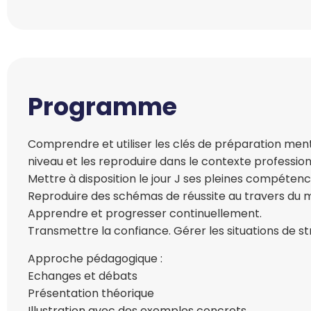
Programme
Comprendre et utiliser les clés de préparation menta
niveau et les reproduire dans le contexte profession
Mettre à disposition le jour J ses pleines compétenc
Reproduire des schémas de réussite au travers du
Apprendre et progresser continuellement.
Transmettre la confiance. Gérer les situations de st
Approche pédagogique :
Echanges et débats
Présentation théorique
Illustration avec des exemples concrets