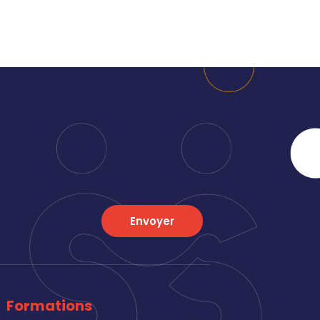
Envoyer
Formations