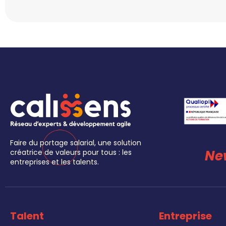
Faire du portage salarial, une solution
Ne
créatrice de valeurs pour tous : les
entreprises et les talents.
Talent
Entreprise