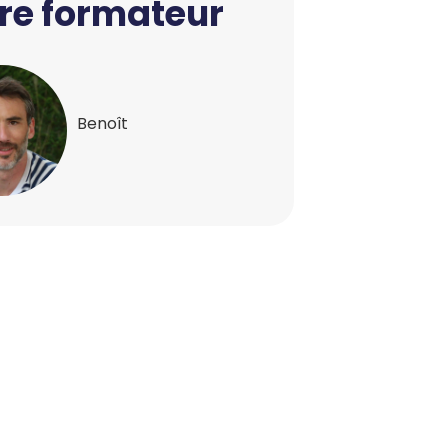
re formateur
Benoît