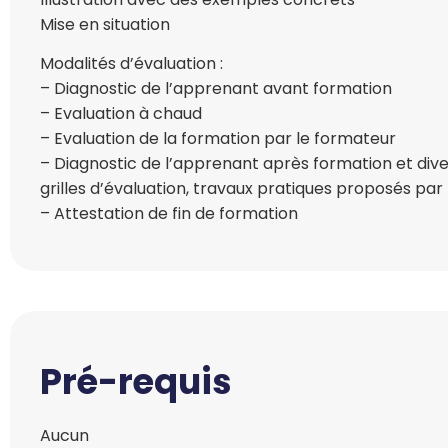
Mise en situation
Modalités d’évaluation :
– Diagnostic de l’apprenant avant formation
– Evaluation à chaud
– Evaluation de la formation par le formateur
– Diagnostic de l’apprenant après formation et diver
grilles d’évaluation, travaux pratiques proposés par
– Attestation de fin de formation
Pré-requis
Aucun