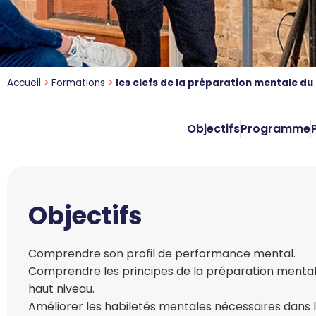
Accueil
>
Formations
>
les clefs de la préparation mentale du d
Objectifs
Programme
Objectifs
Comprendre son profil de performance mental.
Comprendre les principes de la préparation mentale 
haut niveau.
Améliorer les habiletés mentales nécessaires dans 