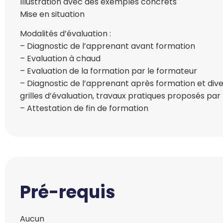
Illustration avec des exemples concrets
Mise en situation
Modalités d’évaluation :
– Diagnostic de l’apprenant avant formation
– Evaluation à chaud
– Evaluation de la formation par le formateur
– Diagnostic de l’apprenant après formation et diver
grilles d’évaluation, travaux pratiques proposés par
– Attestation de fin de formation
Pré-requis
Aucun