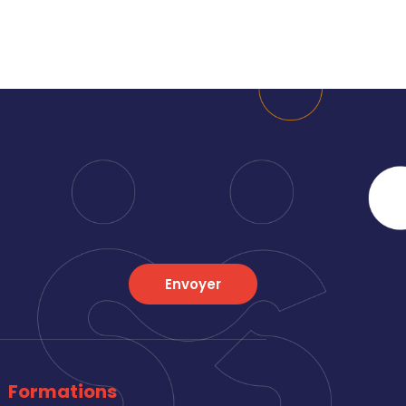
Envoyer
Formations