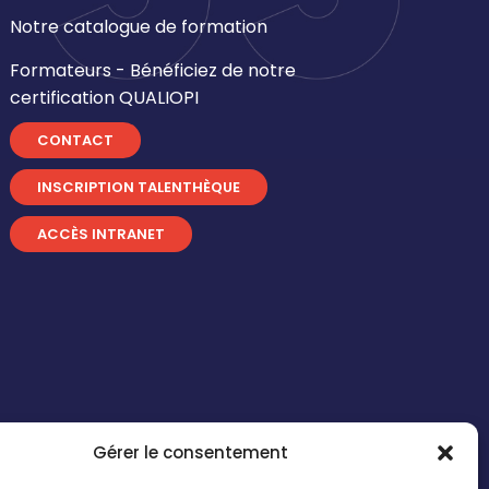
Notre catalogue de formation
Formateurs - Bénéficiez de notre
certification QUALIOPI
CONTACT
INSCRIPTION TALENTHÈQUE
ACCÈS INTRANET
Gérer le consentement