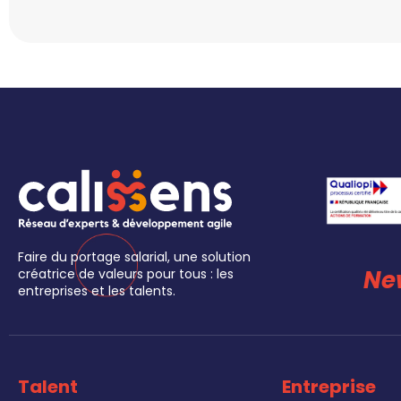
Faire du portage salarial, une solution
Ne
créatrice de valeurs pour tous : les
entreprises et les talents.
Talent
Entreprise