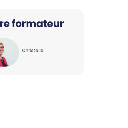
re formateur
Christelle