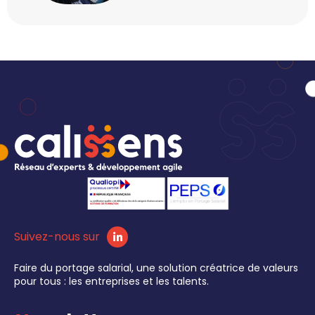
Suivez-nous sur
Faire du portage salarial, une solution créatrice de valeurs
pour tous : les entreprises et les talents.