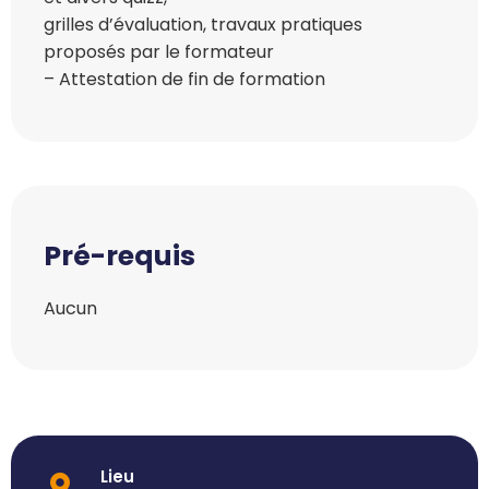
grilles d’évaluation, travaux pratiques
proposés par le formateur
– Attestation de fin de formation
Pré-requis
Aucun
Lieu