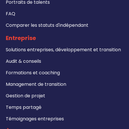
Portraits de talents
FAQ
Comparer les statuts d'indépendant
Entreprise
Solutions entreprises, développement et transition
Audit & conseils
Formations et coaching
Management de transition
Gestion de projet
Temps partagé
Témoignages entreprises