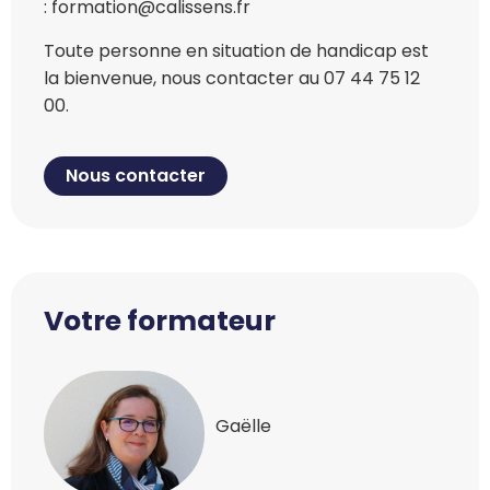
: formation@calissens.fr
Toute personne en situation de handicap est
la bienvenue, nous contacter au 07 44 75 12
00.
Nous contacter
Votre formateur
Gaëlle