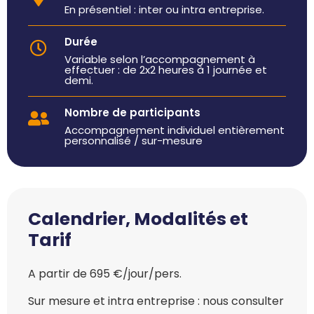
En présentiel : inter ou intra entreprise.
Durée
Variable selon l’accompagnement à
effectuer : de 2x2 heures à 1 journée et
demi.
Nombre de participants
Accompagnement individuel entièrement
personnalisé / sur-mesure
Calendrier, Modalités et
Tarif
A partir de 695 €/jour/pers.
Sur mesure et intra entreprise : nous consulter