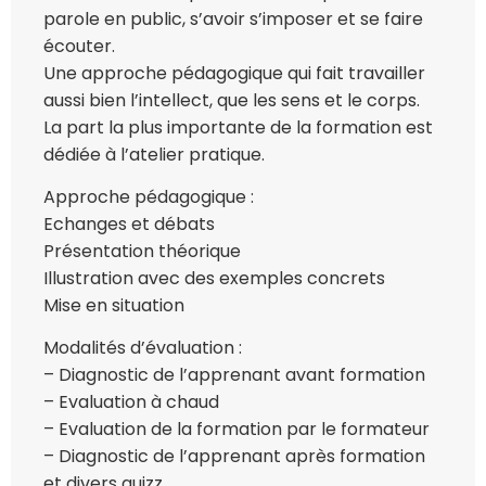
parole en public, s’avoir s’imposer et se faire
écouter.
Une approche pédagogique qui fait travailler
aussi bien l’intellect, que les sens et le corps.
La part la plus importante de la formation est
dédiée à l’atelier pratique.
Approche pédagogique :
Echanges et débats
Présentation théorique
Illustration avec des exemples concrets
Mise en situation
Modalités d’évaluation :
– Diagnostic de l’apprenant avant formation
– Evaluation à chaud
– Evaluation de la formation par le formateur
– Diagnostic de l’apprenant après formation
et divers quizz,