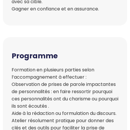
avec sa cible.
Gagner en confiance et en assurance.
Programme
Formation en plusieurs parties selon
l’accompagnement à effectuer :
Observation de prises de parole impactantes
de personnalités : en faire ressortir pourquoi
ces personnalités ont du charisme ou pourquoi
ils sont écoutés .
Aide à la rédaction ou formulation du discours.
Atelier résolument pratique pour donner des
clés et des outils pour faciliter la prise de