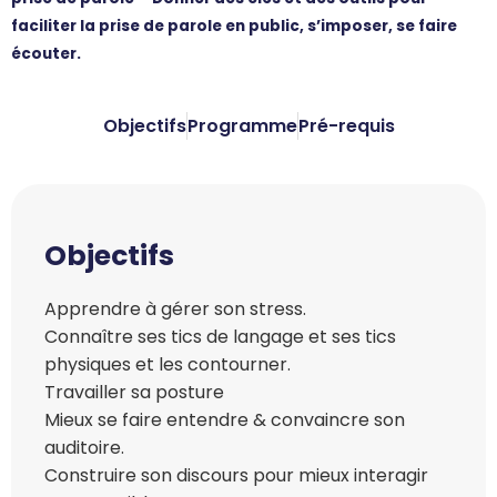
faciliter la prise de parole en public, s’imposer, se faire
écouter.
Objectifs
Programme
Pré-requis
Objectifs
Apprendre à gérer son stress.
Connaître ses tics de langage et ses tics
physiques et les contourner.
Travailler sa posture
Mieux se faire entendre & convaincre son
auditoire.
Construire son discours pour mieux interagir