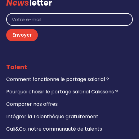
News
letter
Envoyer
Talent
Comment fonctionne le portage salarial ?
Pourquoi choisir le portage salarial Calissens ?
Comparer nos offres
Intégrer la Talenthèque gratuitement
Cali&Co, notre communauté de talents