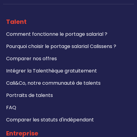
Talent
Comment fonctionne le portage salarial ?
Pourquoi choisir le portage salarial Calissens ?
Comparer nos offres
Intégrer la Talenthèque gratuitement
Cali&Co, notre communauté de talents
Portraits de talents
FAQ
Comparer les statuts d'indépendant
Entreprise