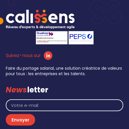
Suivez-nous sur
Faire du portage salarial, une solution créatrice de valeurs
pour tous : les entreprises et les talents.
News
letter
Envoyer