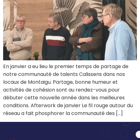
En janvier a eu lieu le premier temps de partage de
notre communauté de talents Calissens dans nos
locaux de Montaigu. Partage, bonne humeur et
activités de cohésion sont au rendez-vous pour
débuter cette nouvelle année dans les meilleures
conditions. Afterwork de janvier Le fil rouge autour du
réseau a fait phosphorer la communauté des […]