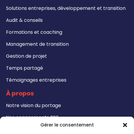
Solutions entreprises, développement et transition
Audit & conseils
Formations et coaching
Management de transition
Gestion de projet
Temps partagé
Témoignages entreprises
À propos
Notre vision du portage
Nos engagements RSE
Gérer le consentement
Formations