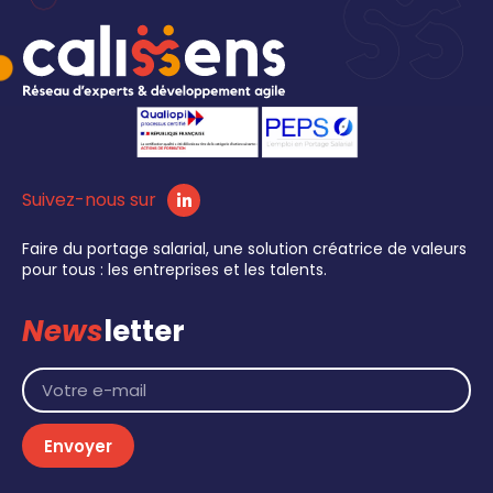
Suivez-nous sur
Faire du portage salarial, une solution créatrice de valeurs
pour tous : les entreprises et les talents.
News
letter
Envoyer