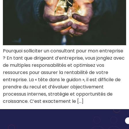
Pourquoi solliciter un consultant pour mon entreprise
? En tant que dirigeant d’entreprise, vous jonglez avec
de multiples responsabilités et optimisez vos
ressources pour assurer la rentabilité de votre
entreprise. La « tête dans le guidon », il est difficile de
prendre du recul et d’évaluer objectivement
processus internes, stratégie et opportunités de
croissance. C’est exactement le […]