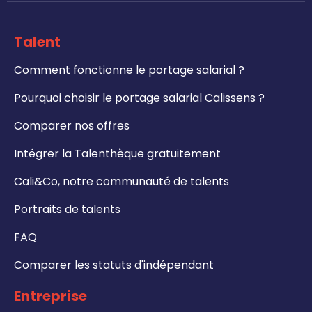
Talent
Comment fonctionne le portage salarial ?
Pourquoi choisir le portage salarial Calissens ?
Comparer nos offres
Intégrer la Talenthèque gratuitement
Cali&Co, notre communauté de talents
Portraits de talents
FAQ
Comparer les statuts d'indépendant
Entreprise