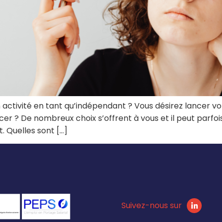
n activité en tant qu’indépendant ? Vous désirez lancer 
r ? De nombreux choix s’offrent à vous et il peut parfoi
. Quelles sont […]
Suivez-nous sur