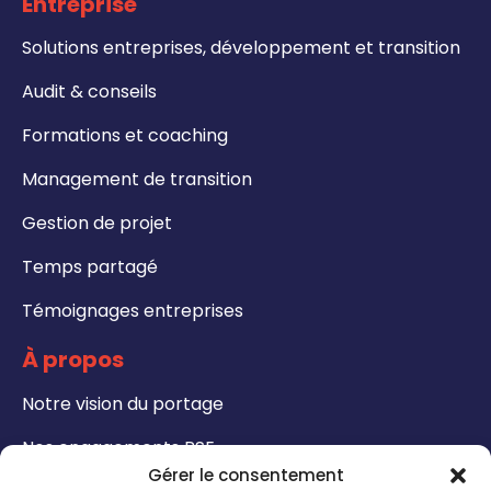
Entreprise
Solutions entreprises, développement et transition
Audit & conseils
Formations et coaching
Management de transition
Gestion de projet
Temps partagé
Témoignages entreprises
À propos
Notre vision du portage
Nos engagements RSE
Gérer le consentement