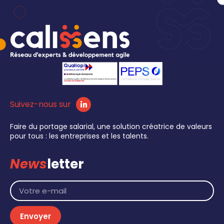
Suivez-nous sur
Faire du portage salarial, une solution créatrice de valeurs
pour tous : les entreprises et les talents.
News
letter
Envoyer