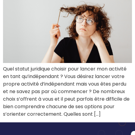
Quel statut juridique choisir pour lancer mon activité
en tant qu’indépendant ? Vous désirez lancer votre
propre activité d’indépendant mais vous êtes perdu
et ne savez pas par où commencer ? De nombreux
choix s’offrent à vous et il peut parfois être difficile de
bien comprendre chacune de ses options pour
s’orienter correctement. Quelles sont […]