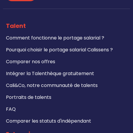
Talent
Comment fonctionne le portage salarial ?
Pourquoi choisir le portage salarial Calissens ?
Comparer nos offres
Intégrer la Talenthèque gratuitement
Cali&Co, notre communauté de talents
Portraits de talents
FAQ
Comparer les statuts d'indépendant