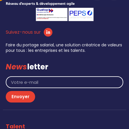
Suivez-nous sur
Faire du portage salarial, une solution créatrice de valeurs
pour tous : les entreprises et les talents.
News
letter
Envoyer
Talent