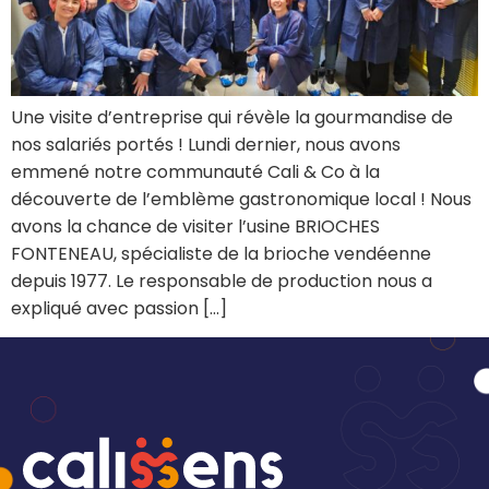
Une visite d’entreprise qui révèle la gourmandise de
nos salariés portés ! Lundi dernier, nous avons
emmené notre communauté Cali & Co à la
découverte de l’emblème gastronomique local ! Nous
avons la chance de visiter l’usine BRIOCHES
FONTENEAU, spécialiste de la brioche vendéenne
depuis 1977. Le responsable de production nous a
expliqué avec passion […]