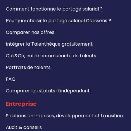
Comment fonctionne le portage salarial ?
Pourquoi choisir le portage salarial Calissens ?
Comparer nos offres
Intégrer la Talenthèque gratuitement
Cali&Co, notre communauté de talents
Portraits de talents
FAQ
Comparer les statuts d'indépendant
Entreprise
Solutions entreprises, développement et transition
Audit & conseils