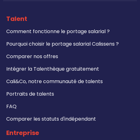
Talent
Comment fonctionne le portage salarial ?
Pourquoi choisir le portage salarial Calissens ?
Comparer nos offres
Intégrer la Talenthèque gratuitement
Cali&Co, notre communauté de talents
Portraits de talents
FAQ
Comparer les statuts d'indépendant
Entreprise