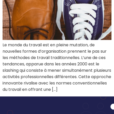
Le monde du travail est en pleine mutation, de
nouvelles formes d’organisation prennent le pas sur
les méthodes de travail traditionnelles. L’une de ces
tendances, apparue dans les années 2000 est le
slashing qui consiste à mener simultanément plusieurs
activités professionnelles différentes. Cette approche
innovante rivalise avec les normes conventionnelles
du travail en offrant une […]