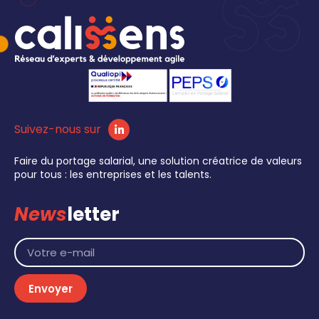
Suivez-nous sur
Faire du portage salarial, une solution créatrice de valeurs
pour tous : les entreprises et les talents.
News
letter
Envoyer