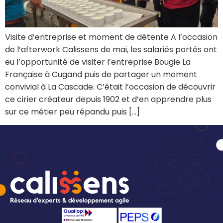
Visite d’entreprise et moment de détente A l’occasion
de l’afterwork Calissens de mai, les salariés portés ont
eu l’opportunité de visiter l’entreprise Bougie La
Française à Cugand puis de partager un moment
convivial à La Cascade. C’était l’occasion de découvrir
ce cirier créateur depuis 1902 et d’en apprendre plus
sur ce métier peu répandu puis […]