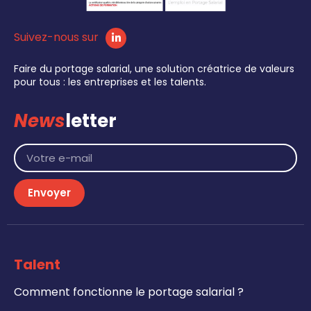
Suivez-nous sur
Faire du portage salarial, une solution créatrice de valeurs
pour tous : les entreprises et les talents.
News
letter
Envoyer
Talent
Comment fonctionne le portage salarial ?