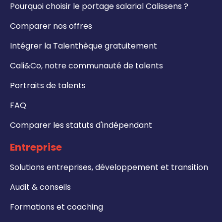
Pourquoi choisir le portage salarial Calissens ?
Comparer nos offres
Intégrer la Talenthèque gratuitement
Cali&Co, notre communauté de talents
Portraits de talents
FAQ
Comparer les statuts d'indépendant
Entreprise
Solutions entreprises, développement et transition
Audit & conseils
Formations et coaching