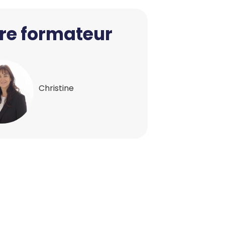
re formateur
Christine