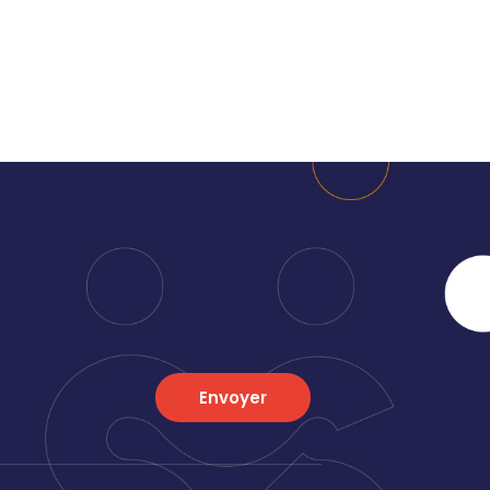
Envoyer