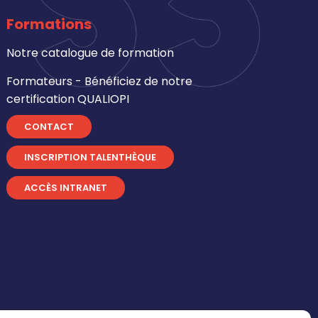
Formations
Notre catalogue de formation
Formateurs - Bénéficiez de notre
certification QUALIOPI
CONTACT
INSCRIPTION TALENTHÈQUE
ACCÈS INTRANET