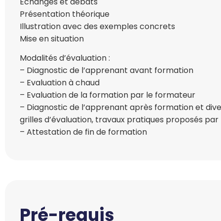
Echanges et débats
Présentation théorique
Illustration avec des exemples concrets
Mise en situation
Modalités d’évaluation :
– Diagnostic de l’apprenant avant formation
– Evaluation à chaud
– Evaluation de la formation par le formateur
– Diagnostic de l’apprenant après formation et diver
grilles d’évaluation, travaux pratiques proposés par
– Attestation de fin de formation
Pré-requis