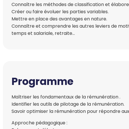
Connaître les méthodes de classification et élaborer 
Créer ou faire évoluer les parties variables.
Mettre en place des avantages en nature.
Connaître et comprendre les autres leviers de moti
temps et salariale, retraite…
Programme
Maîtriser les fondamentaux de la rémunération .
Identifier les outils de pilotage de la rémunération.
Savoir optimiser la rémunération pour répondre aux o
Approche pédagogique :