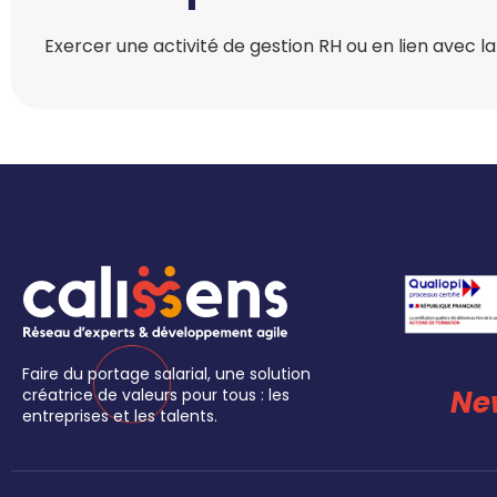
Exercer une activité de gestion RH ou en lien avec l
Faire du portage salarial, une solution
Ne
créatrice de valeurs pour tous : les
entreprises et les talents.