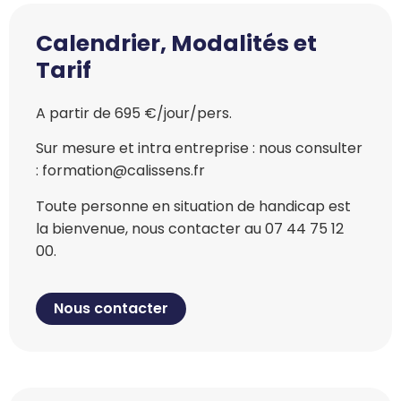
Calendrier, Modalités et
Tarif
A partir de 695 €/jour/pers.
Sur mesure et intra entreprise : nous consulter
: formation@calissens.fr
Toute personne en situation de handicap est
la bienvenue, nous contacter au 07 44 75 12
00.
Nous contacter