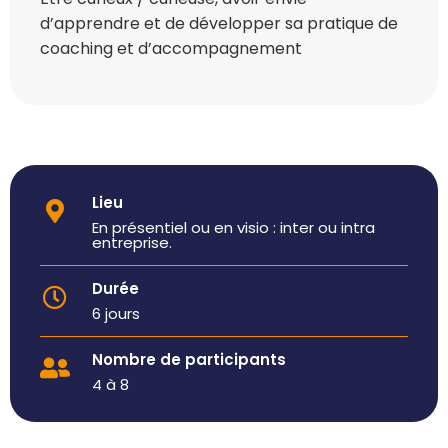
d’apprendre et de développer sa pratique de
coaching et d’accompagnement
Lieu
En présentiel ou en visio : inter ou intra
entreprise.
Durée
6 jours
Nombre de participants
4 à 8