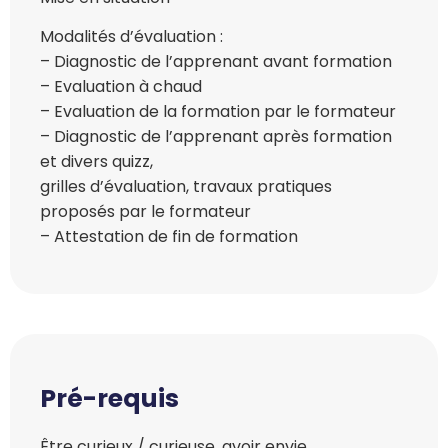
Modalités d’évaluation :
– Diagnostic de l’apprenant avant formation
– Evaluation à chaud
– Evaluation de la formation par le formateur
– Diagnostic de l’apprenant après formation
et divers quizz,
grilles d’évaluation, travaux pratiques
proposés par le formateur
– Attestation de fin de formation
Pré-requis
Être curieux / curieuse, avoir envie