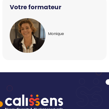
Votre formateur
Monique