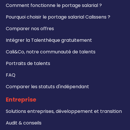
Comment fonctionne le portage salarial ?
Pourquoi choisir le portage salarial Calissens ?
Comparer nos offres
Intégrer la Talenthèque gratuitement
Cali&Co, notre communauté de talents
Portraits de talents
FAQ
Comparer les statuts d'indépendant
Entreprise
Solutions entreprises, développement et transition
Audit & conseils