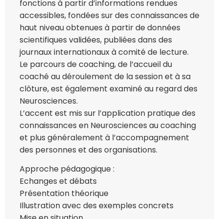
fonctions à partir d’informations rendues
accessibles, fondées sur des connaissances de
haut niveau obtenues à partir de données
scientifiques validées, publiées dans des
journaux internationaux à comité de lecture.
Le parcours de coaching, de l’accueil du
coaché au déroulement de la session et à sa
clôture, est également examiné au regard des
Neurosciences.
L’accent est mis sur l’application pratique des
connaissances en Neurosciences au coaching
et plus généralement à l’accompagnement
des personnes et des organisations.
Approche pédagogique :
Echanges et débats
Présentation théorique
Illustration avec des exemples concrets
Mise en situation