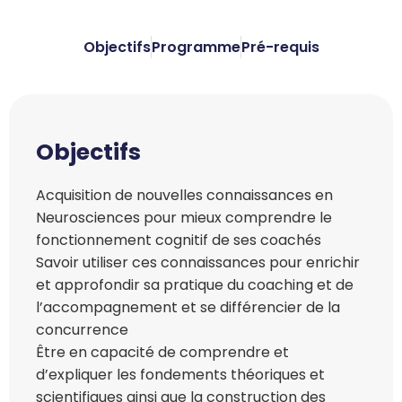
Objectifs
Programme
Pré-requis
Objectifs
Acquisition de nouvelles connaissances en
Neurosciences pour mieux comprendre le
fonctionnement cognitif de ses coachés
Savoir utiliser ces connaissances pour enrichir
et approfondir sa pratique du coaching et de
l’accompagnement et se différencier de la
concurrence
Être en capacité de comprendre et
d’expliquer les fondements théoriques et
scientifiques ainsi que la construction des