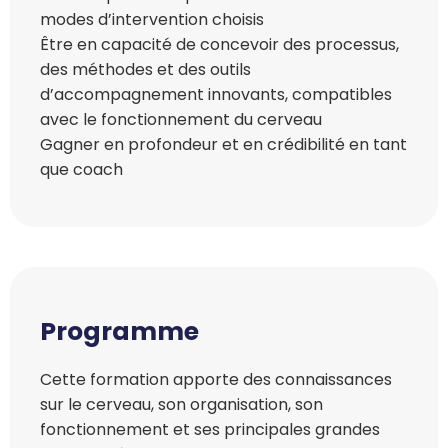
modes d’intervention choisis
Être en capacité de concevoir des processus,
des méthodes et des outils
d’accompagnement innovants, compatibles
avec le fonctionnement du cerveau
Gagner en profondeur et en crédibilité en tant
que coach
Programme
Cette formation apporte des connaissances
sur le cerveau, son organisation, son
fonctionnement et ses principales grandes