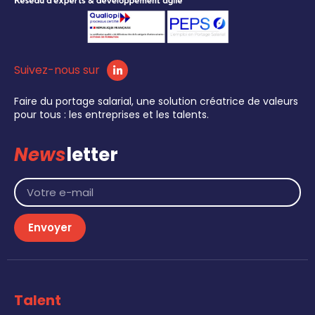
Suivez-nous sur
Faire du portage salarial, une solution créatrice de valeurs
pour tous : les entreprises et les talents.
News
letter
Envoyer
Talent